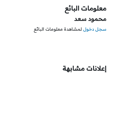
معلومات البائع
محمود سعد
سجل دخول
لمشاهدة معلومات البائع
إعلانات مشابهة