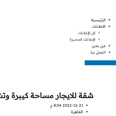
Ski
t
conten
الرئيسية
الاعلانات
كل الإعلانات
الإعلانات المميزة
من نحن
اتصل بنا
اضف اعلانك مجانا
شقة للايجار مساحة كيبرة وت
2022-12-21 8:04 م
القاهرة