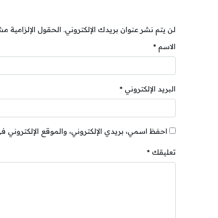
لن يتم نشر عنوان بريدك الإلكتروني.
الحقول الإلزامية مشا
الاسم
*
البريد الإلكتروني
*
احفظ اسمي، بريدي الإلكتروني، والموقع الإلكتروني ف
تعليقك
*