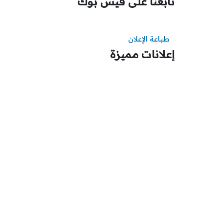
تابعنا على فيس بوك
طباعة الإعلان
إعلانات مميزة