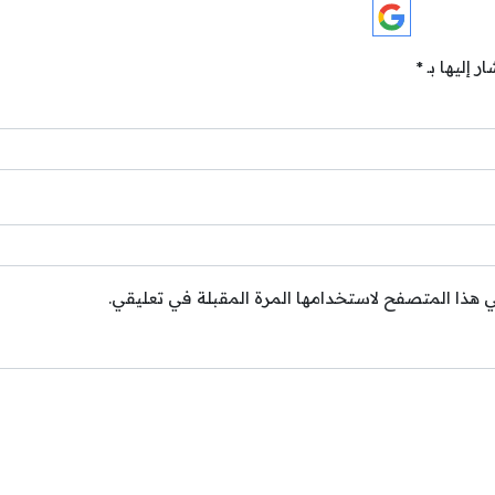
ر إليها بـ
*
ي هذا المتصفح لاستخدامها المرة المقبلة في تعليقي.