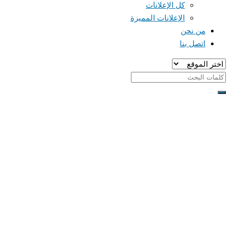
كل الإعلانات
الإعلانات المميزة
من نحن
اتصل بنا