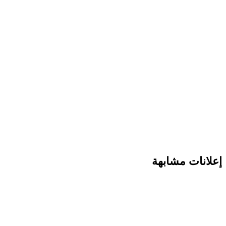
إعلانات مشابهة