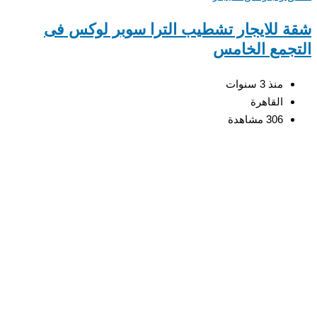
شقة للايجار تشطيب الترا سوبر لوكس فى
التجمع الخامس
منذ 3 سنوات
القاهرة
306 مشاهدة