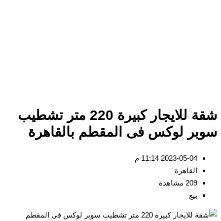
شقة للايجار كبيرة 220 متر تشطيب
سوبر لوكس فى المقطم بالقاهرة
2023-05-04 11:14 م
القاهرة
209 مشاهدة
بيع