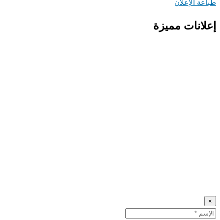
طباعة الإعلان
إعلانات مميزة
×
Name