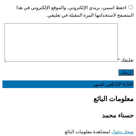
احفظ اسمي، بريدي الإلكتروني، والموقع الإلكتروني في هذا
المتصفح لاستخدامها المرة المقبلة في تعليقي.
تعليقك
*
6,500
EGP
في الشهر
معلومات البائع
حسناء محمد
سجل دخول
لمشاهدة معلومات البائع