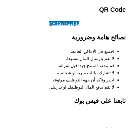
QR Code
طباعة QR Code
نصائح هامة وضرورية
اجتمع في الاماكن العامه.
لا تقم بارسال المال مسبقا.
قم بتفقد المنتج جيدا قبل شرائه.
لا تشارك بيانات سرية او شخصية.
احذر وتأكد أن جهة التوظيف موثوقة.
لا تقم بدفع المال لتوظيفك او تدريبك.
تابعنا على فيس بوك