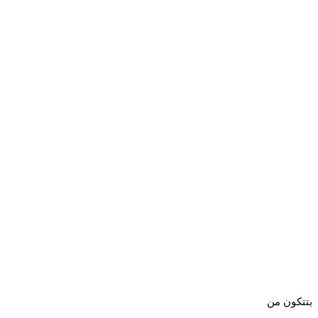
بتتكون من