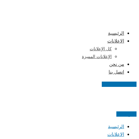
Skip
to
content
الرئيسية
الاعلانات
كل الإعلانات
الإعلانات المميزة
من نحن
اتصل بنا
اضف اعلانك مجانا
اعلن مجانا
الرئيسية
الاعلانات