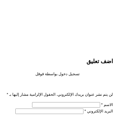
اضف تعليق
تسجيل دخول بواسطة قوقل
لن يتم نشر عنوان بريدك الإلكتروني.
الحقول الإلزامية مشار إليها بـ
*
الاسم
*
البريد الإلكتروني
*