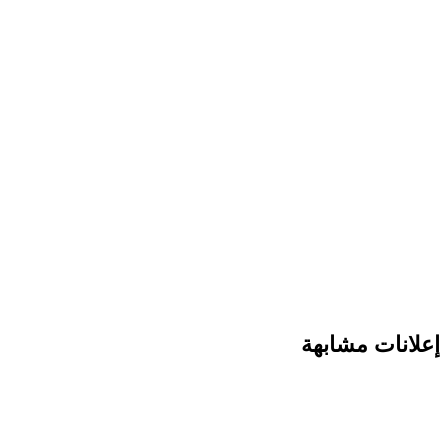
إعلانات مشابهة