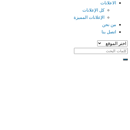
الاعلانات
كل الإعلانات
الإعلانات المميزة
من نحن
اتصل بنا