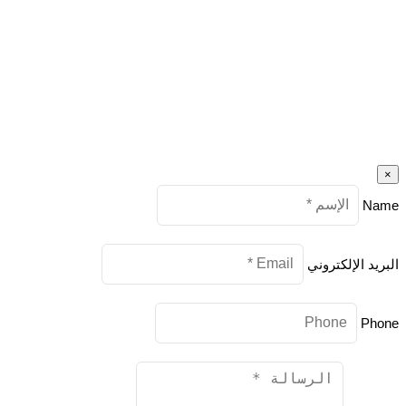
×
Name
البريد الإلكتروني
Phone