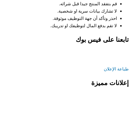
قم بتفقد المنتج جيدا قبل شرائه.
لا تشارك بيانات سرية او شخصية.
احذر وتأكد أن جهة التوظيف موثوقة.
لا تقم بدفع المال لتوظيفك او تدريبك.
تابعنا على فيس بوك
طباعة الإعلان
إعلانات مميزة