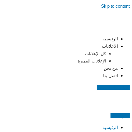
Skip to content
الرئيسية
الاعلانات
كل الإعلانات
الإعلانات المميزة
من نحن
اتصل بنا
اضف اعلانك مجانا
اعلن مجانا
الرئيسية