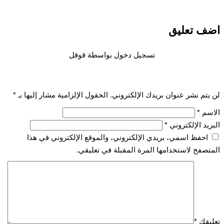
اضف تعليق
تسجيل دخول بواسطة قوقل
لن يتم نشر عنوان بريدك الإلكتروني.
الحقول الإلزامية مشار إليها بـ
*
الاسم
*
البريد الإلكتروني
*
احفظ اسمي، بريدي الإلكتروني، والموقع الإلكتروني في هذا
المتصفح لاستخدامها المرة المقبلة في تعليقي.
تعليقك
*