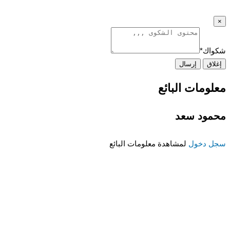
×
شكواك
*
إغلاق
إرسال
معلومات البائع
محمود سعد
سجل دخول
لمشاهدة معلومات البائع