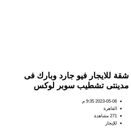
شقة للايجار فيو جارد وبارك فى
مدينتى تشطيب سوبر لوكس
2023-05-06 9:35 م
القاهرة
271 مشاهدة
للإيجار