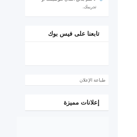
تدريبك.
تابعنا على فيس بوك
طباعة الإعلان
إعلانات مميزة