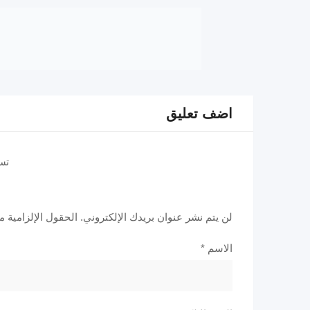
اضف تعليق
تس
لن يتم نشر عنوان بريدك الإلكتروني.
الحقول الإلزامية مش
الاسم
*