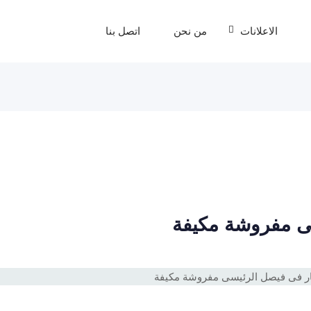
الاعلانات
من نحن
اتصل بنا
ى مفروشة مكيفة