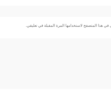
 في هذا المتصفح لاستخدامها المرة المقبلة في تعليقي.