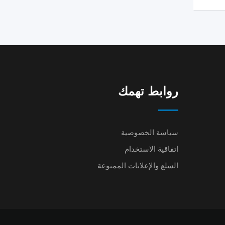
روابط تهمك
سياسة الخصوصية
اتفاقية الاستخدام
السلع والإعلانات الممنوعة