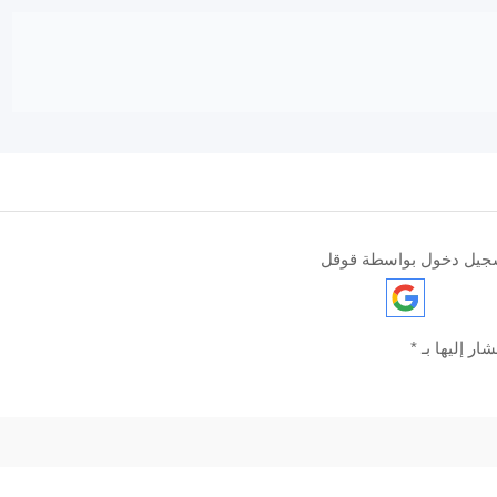
جيل دخول بواسطة قوقل
ار إليها بـ
*