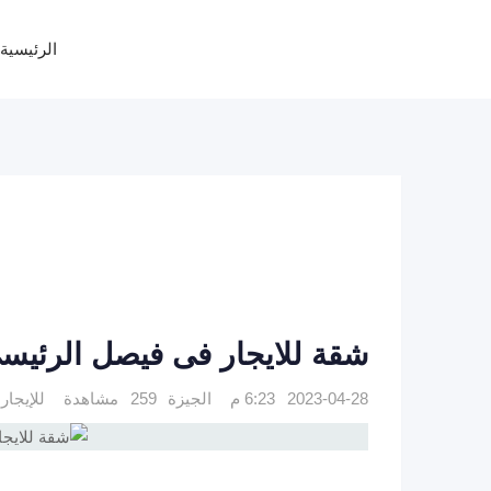
Ski
t
الرئيسية
conten
شقة للايجار فى فيصل الرئيس
2023-04-28 6:23 م
الجيزة
259 مشاهدة
للإيجار