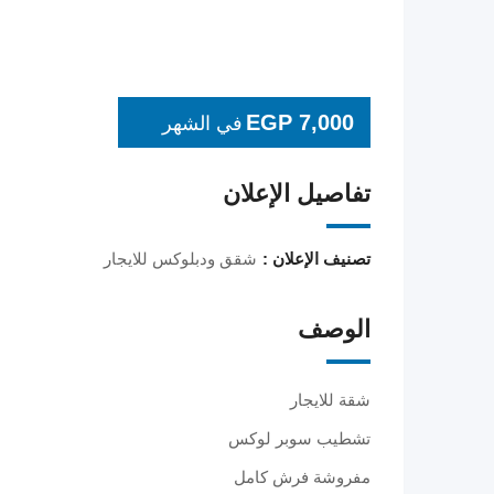
EGP
7,000
في الشهر
تفاصيل الإعلان
تصنيف الإعلان :
شقق ودبلوكس للايجار
الوصف
شقة للايجار
تشطيب سوبر لوكس
مفروشة فرش كامل