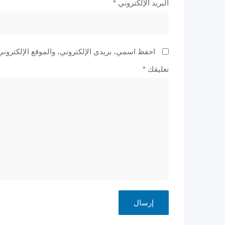
البريد الإلكتروني
*
احفظ اسمي، بريدي الإلكتروني، والموقع الإلكتروني
تعليقك
*