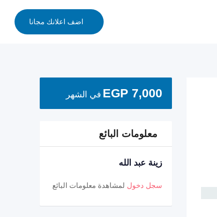
اضف اعلانك مجانا
EGP
7,000
في الشهر
معلومات البائع
زينة عبد الله
سجل دخول
لمشاهدة معلومات البائع