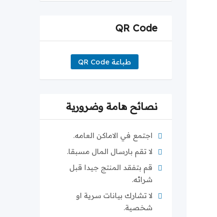
QR Code
طباعة QR Code
نصائح هامة وضرورية
اجتمع في الاماكن العامه.
لا تقم بارسال المال مسبقا.
قم بتفقد المنتج جيدا قبل
شرائه.
لا تشارك بيانات سرية او
شخصية.