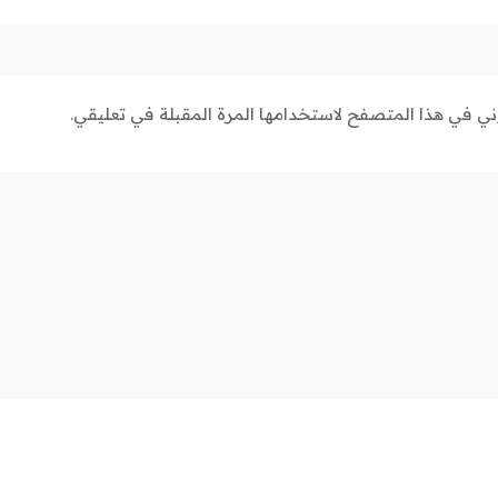
وني في هذا المتصفح لاستخدامها المرة المقبلة في تعليقي.