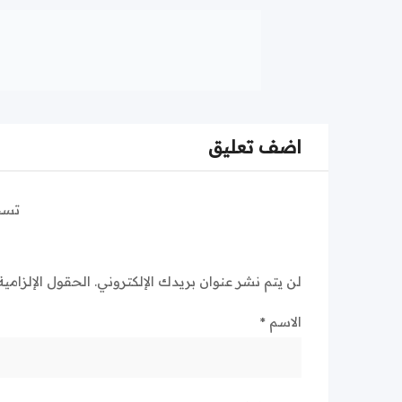
اضف تعليق
تسج
لن يتم نشر عنوان بريدك الإلكتروني.
الحقول الإلزامية
الاسم
*