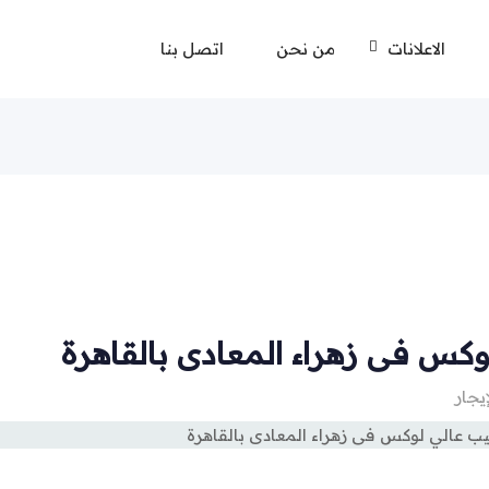
الاعلانات
من نحن
اتصل بنا
كس فى زهراء المعادى بالقاهرة
إيجار