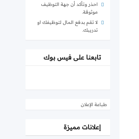
احذر وتأكد أن جهة التوظيف
موثوقة.
لا تقم بدفع المال لتوظيفك او
تدريبك.
تابعنا على فيس بوك
طباعة الإعلان
إعلانات مميزة