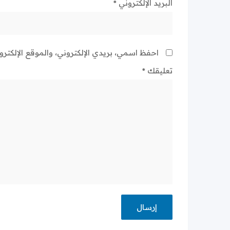
البريد الإلكتروني
*
احفظ اسمي، بريدي الإلكتروني، والموقع الإلكتر
تعليقك
*