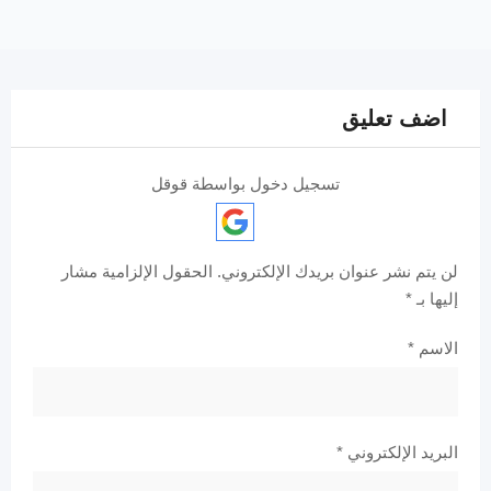
اضف تعليق
تسجيل دخول بواسطة قوقل
لن يتم نشر عنوان بريدك الإلكتروني.
الحقول الإلزامية مشار
إليها بـ
*
الاسم
*
البريد الإلكتروني
*