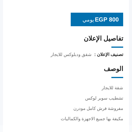
EGP
800
يومي
تفاصيل الإعلان
تصنيف الإعلان :
شقق ودبلوكس للايجار
الوصف
شقة للايجار
تشطيب سوبر لوكس
مفروشة فرش كامل مودرن
مكيفة بها جميع الاجهزة والكماليات