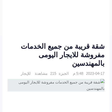
شقة قريبة من جميع الخدمات
مفروشة للايجار اليومى
بالمهندسين
2023-04-17 5:48 م
الجيزة
215 مشاهدة
للإيجار