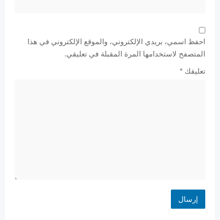
احفظ اسمي، بريدي الإلكتروني، والموقع الإلكتروني في هذا
المتصفح لاستخدامها المرة المقبلة في تعليقي.
تعليقك
*