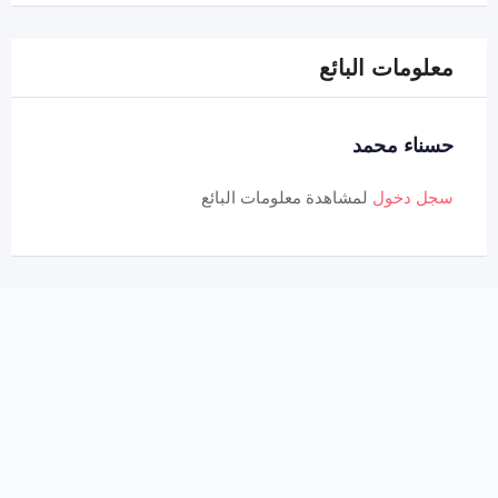
معلومات البائع
حسناء محمد
سجل دخول
لمشاهدة معلومات البائع