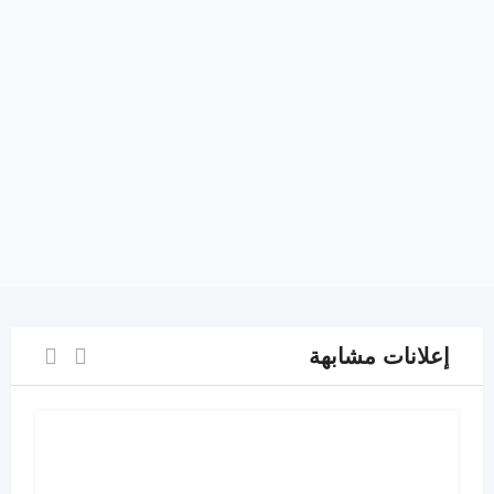
إعلانات مشابهة