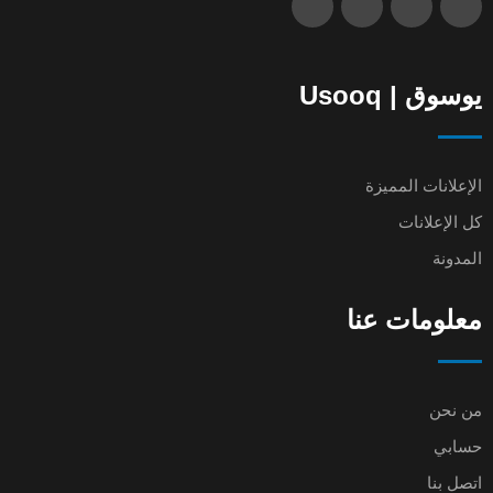
يوسوق | Usooq
الإعلانات المميزة
كل الإعلانات
المدونة
معلومات عنا
من نحن
حسابي
اتصل بنا