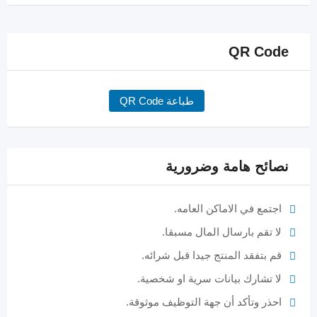
QR Code
طباعة QR Code
نصائح هامة وضرورية
اجتمع في الاماكن العامه.
لا تقم بارسال المال مسبقا.
قم بتفقد المنتج جيدا قبل شرائه.
لا تشارك بيانات سرية او شخصية.
احذر وتأكد أن جهة التوظيف موثوقة.