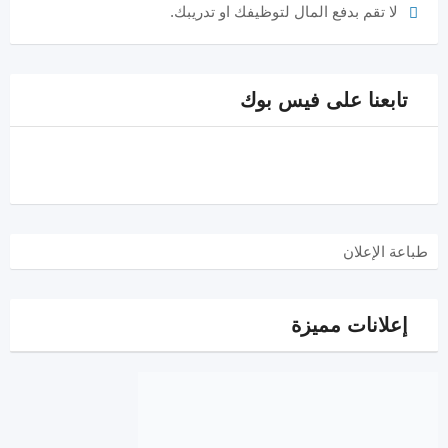
لا تقم بدفع المال لتوظيفك او تدريبك.
تابعنا على فيس بوك
طباعة الإعلان
إعلانات مميزة