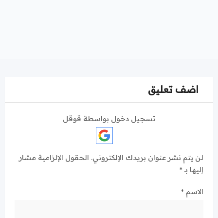
اضف تعليق
تسجيل دخول بواسطة قوقل
لن يتم نشر عنوان بريدك الإلكتروني.
الحقول الإلزامية مشار
إليها بـ
*
الاسم
*