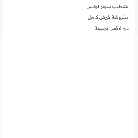
تشطيب سوبر لوكس
مفروشة فرش كامل
دور ارضى بجنينة