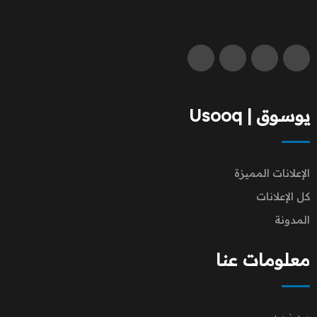
يوسوق | Usooq
الإعلانات المميزة
كل الإعلانات
المدونة
معلومات عنا