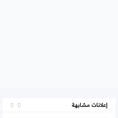
إعلانات مشابهة