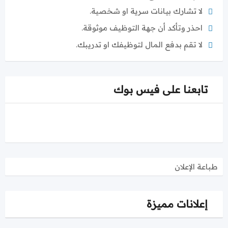
لا تشارك بيانات سرية او شخصية.
احذر وتأكد أن جهة التوظيف موثوقة.
لا تقم بدفع المال لتوظيفك او تدريبك.
تابعنا على فيس بوك
طباعة الإعلان
إعلانات مميزة