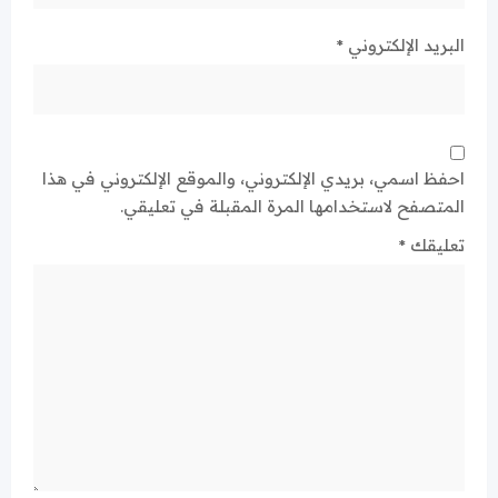
البريد الإلكتروني
*
احفظ اسمي، بريدي الإلكتروني، والموقع الإلكتروني في هذا
المتصفح لاستخدامها المرة المقبلة في تعليقي.
تعليقك
*