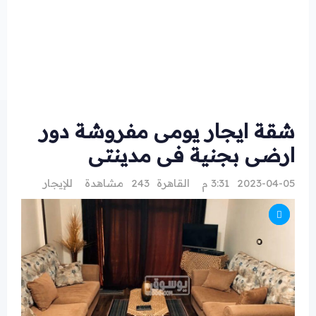
شقة ايجار يومى مفروشة دور
ارضى بجنية فى مدينتى
2023-04-05 3:31 م
القاهرة
243 مشاهدة
للإيجار