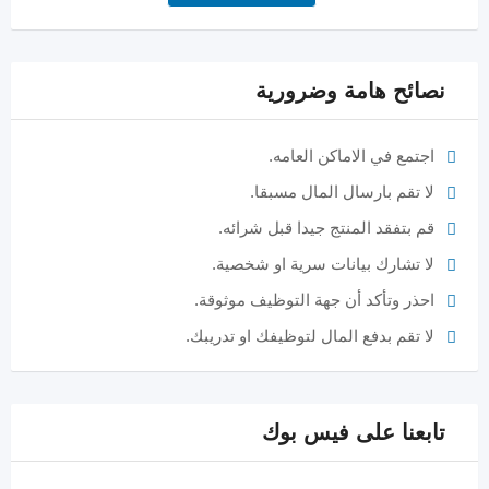
نصائح هامة وضرورية
اجتمع في الاماكن العامه.
لا تقم بارسال المال مسبقا.
قم بتفقد المنتج جيدا قبل شرائه.
لا تشارك بيانات سرية او شخصية.
احذر وتأكد أن جهة التوظيف موثوقة.
لا تقم بدفع المال لتوظيفك او تدريبك.
تابعنا على فيس بوك