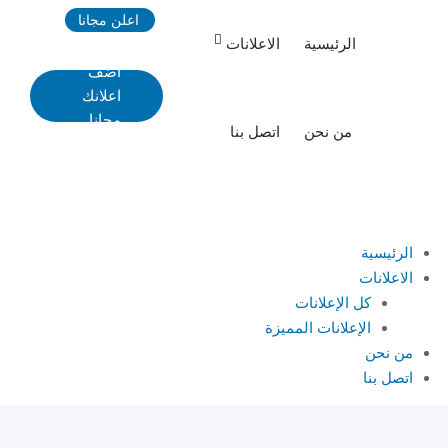
Ski
اعلن مجانا
t
الرئيسية
الاعلانات
conten
اضف
اعلانك
مجانا
من نحن
اتصل بنا
الرئيسية
الاعلانات
كل الإعلانات
الإعلانات المميزة
من نحن
اتصل بنا