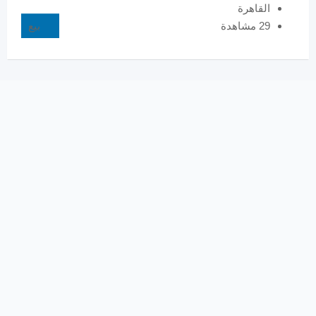
القاهرة
29 مشاهدة
بيع