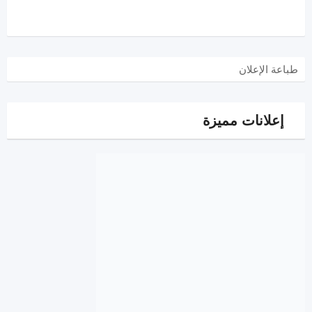
طباعة الإعلان
إعلانات مميزة