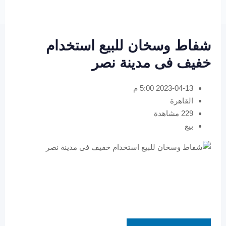
شفاط وسخان للبيع استخدام
خفيف فى مدينة نصر
2023-04-13 5:00 م
القاهرة
229 مشاهدة
بيع