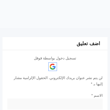
اضف تعليق
تسجيل دخول بواسطة قوقل
لن يتم نشر عنوان بريدك الإلكتروني.
الحقول الإلزامية مشار
إليها بـ
*
الاسم
*