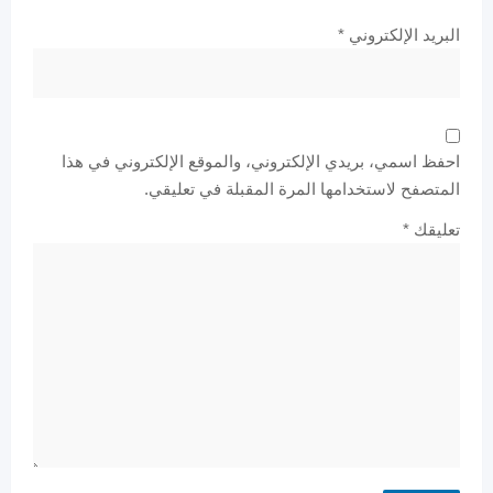
البريد الإلكتروني
*
احفظ اسمي، بريدي الإلكتروني، والموقع الإلكتروني في هذا
المتصفح لاستخدامها المرة المقبلة في تعليقي.
تعليقك
*