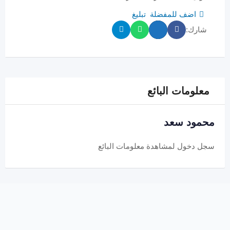
اضف للمفضلة
تبليغ
شارك:
معلومات البائع
محمود سعد
سجل دخول
لمشاهدة معلومات البائع