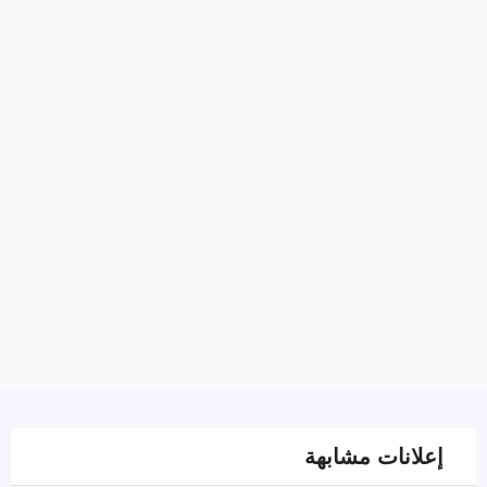
إعلانات مشابهة