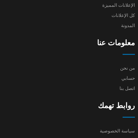
الإعلانات المميزة
كل الإعلانات
المدونة
معلومات عنا
من نحن
حسابي
اتصل بنا
روابط تهمك
سياسة الخصوصية