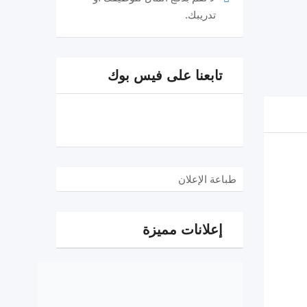
تدريبك.
تابعنا على فيس بوك
طباعة الإعلان
إعلانات مميزة