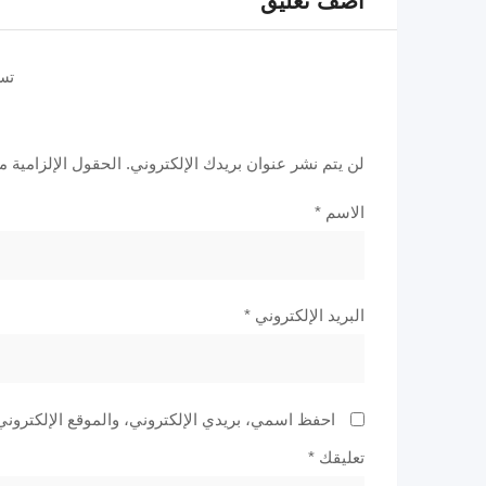
اضف تعليق
تس
لن يتم نشر عنوان بريدك الإلكتروني.
الحقول الإلزامية مش
الاسم
*
البريد الإلكتروني
*
احفظ اسمي، بريدي الإلكتروني، والموقع الإلكتروني
تعليقك
*