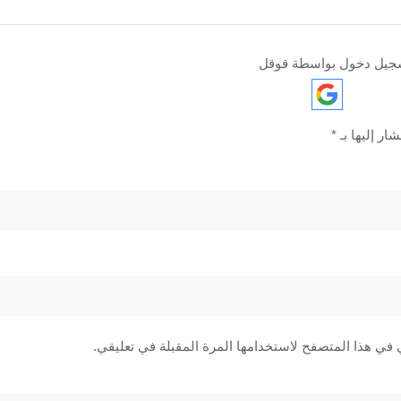
جيل دخول بواسطة قوقل
ار إليها بـ
*
 في هذا المتصفح لاستخدامها المرة المقبلة في تعليقي.