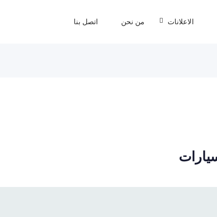
الاعلانات
من نحن
اتصل بنا
يارات