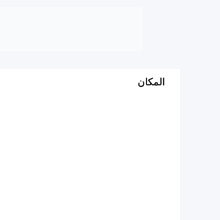
المكان