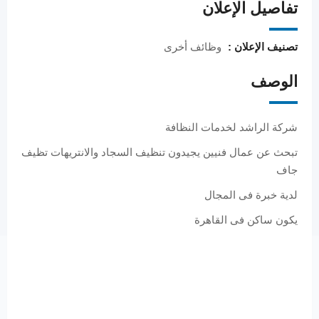
تفاصيل الإعلان
تصنيف الإعلان :
وظائف أخرى
الوصف
شركة الراشد لخدمات النظافة
تبحث عن عمال فنيين يجيدون تنظيف السجاد والانتريهات تظيف
جاف
لدية خبرة فى المجال
يكون ساكن فى القاهرة