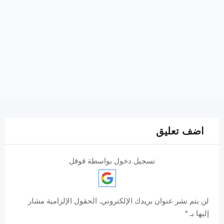
اضف تعليق
تسجيل دخول بواسطة قوقل
لن يتم نشر عنوان بريدك الإلكتروني.
الحقول الإلزامية مشار
إليها بـ
*