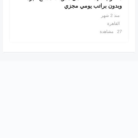
وبدون براتب يومي مجزي
منذ 2 شهر
القاهرة
27 مشاهدة