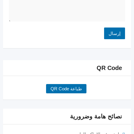
QR Code
طباعة QR Code
نصائح هامة وضرورية