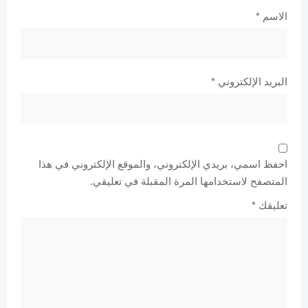
الاسم
*
البريد الإلكتروني
*
احفظ اسمي، بريدي الإلكتروني، والموقع الإلكتروني في هذا
المتصفح لاستخدامها المرة المقبلة في تعليقي.
تعليقك
*