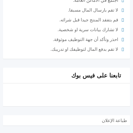
اجتمع في الاماكن العامه.
لا تقم بارسال المال مسبقا.
قم بتفقد المنتج جيدا قبل شرائه.
لا تشارك بيانات سرية او شخصية.
احذر وتأكد أن جهة التوظيف موثوقة.
لا تقم بدفع المال لتوظيفك او تدريبك.
تابعنا على فيس بوك
طباعة الإعلان