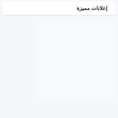
إعلانات مميزة