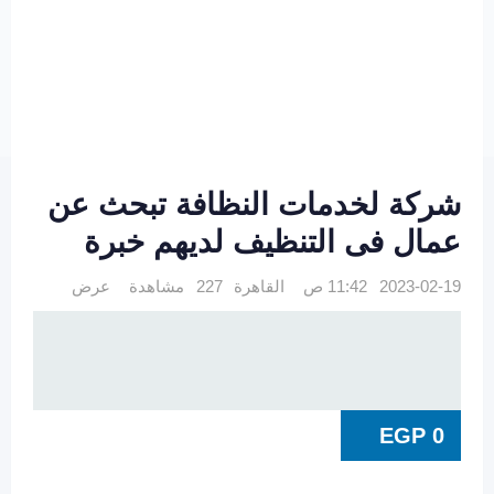
شركة لخدمات النظافة تبحث عن
عمال فى التنظيف لديهم خبرة
2023-02-19 11:42 ص
القاهرة
227 مشاهدة
عرض
EGP
0