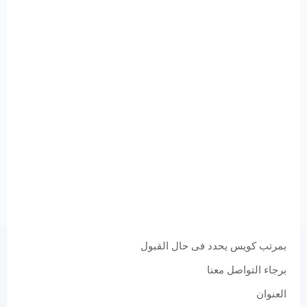
بمرتب كويس يحدد فى حال القبول
برجاء التواصل معنا
العنوان