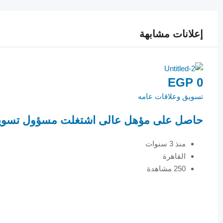
إعلانات مشابهة
EGP
0
تسويق وعلاقات عامه
حاصل على مؤهل عالى اشتغلت مسؤول تسوي
منذ 3 سنوات
القاهرة
250 مشاهدة