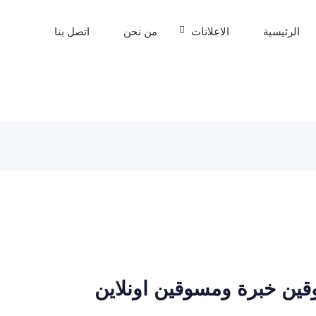
الرئيسية
الاعلانات
من نحن
اتصل بنا
ين خبرة ومسوقين اونلاين