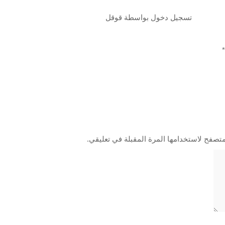
تسجيل دخول بواسطة قوقل
*
متصفح لاستخدامها المرة المقبلة في تعليقي.