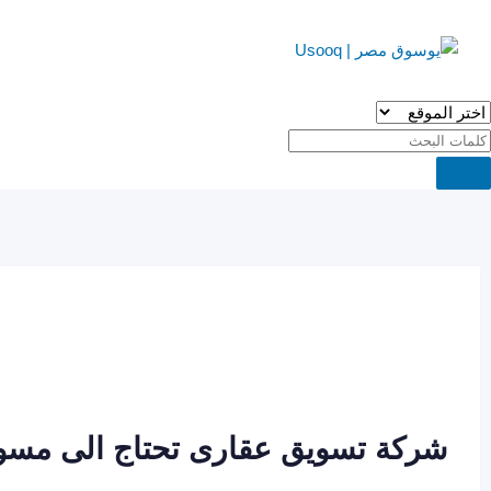
Ski
t
conten
شركة تسويق عقارى تحتاج الى مسوق