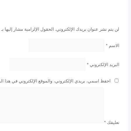
لن يتم نشر عنوان بريدك الإلكتروني.
الحقول الإلزامية مشار إليها بـ
الاسم
*
البريد الإلكتروني
*
احفظ اسمي، بريدي الإلكتروني، والموقع الإلكتروني في هذا ال
تعليقك
*