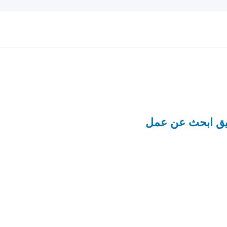
ق ابحث عن عمل