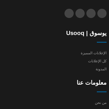
يوسوق | Usooq
الإعلانات المميزة
كل الإعلانات
المدونة
معلومات عنا
من نحن