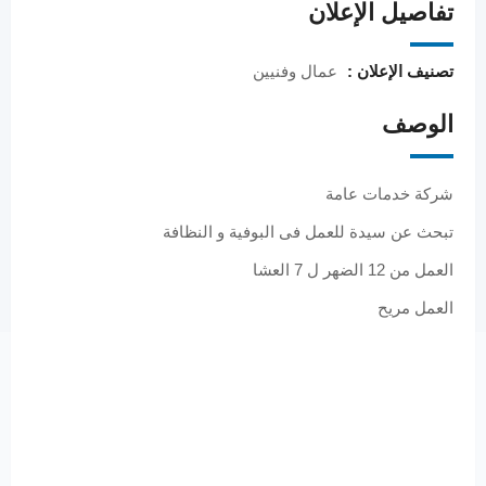
تفاصيل الإعلان
تصنيف الإعلان :
عمال وفنيين
الوصف
شركة خدمات عامة
تبحث عن سيدة للعمل فى البوفية و النظافة
العمل من 12 الضهر ل 7 العشا
العمل مريح