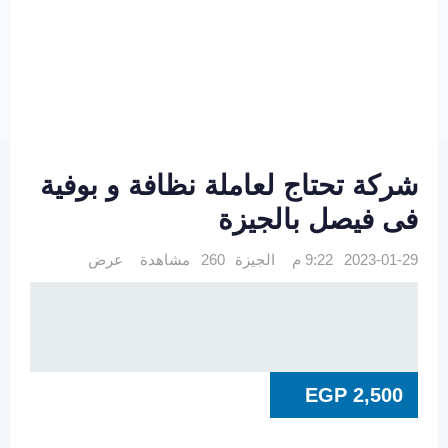
شركة تحتاج لعاملة نظافة و بوفية
فى فيصل بالجيزة
2023-01-29 9:22 م
الجيزة
260 مشاهدة
عرض
EGP
2,500