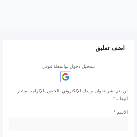
اضف تعليق
تسجيل دخول بواسطة قوقل
لن يتم نشر عنوان بريدك الإلكتروني.
الحقول الإلزامية مشار
إليها بـ
*
الاسم
*