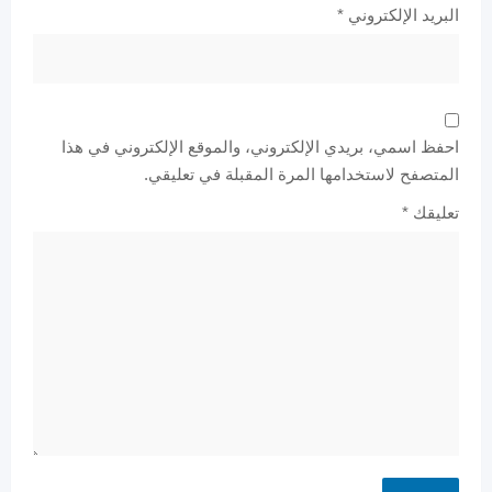
البريد الإلكتروني
*
احفظ اسمي، بريدي الإلكتروني، والموقع الإلكتروني في هذا
المتصفح لاستخدامها المرة المقبلة في تعليقي.
تعليقك
*