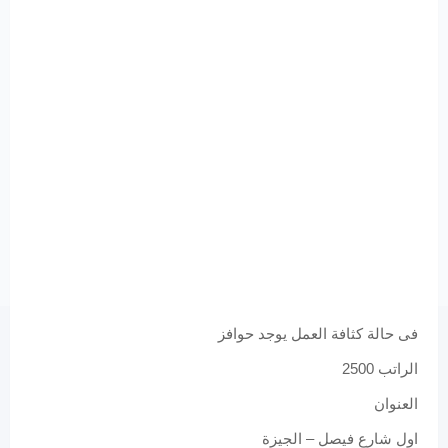
فى حالة كثافة العمل يوجد حوافز
الراتب 2500
العنوان
اول شارع فيصل – الجيزة