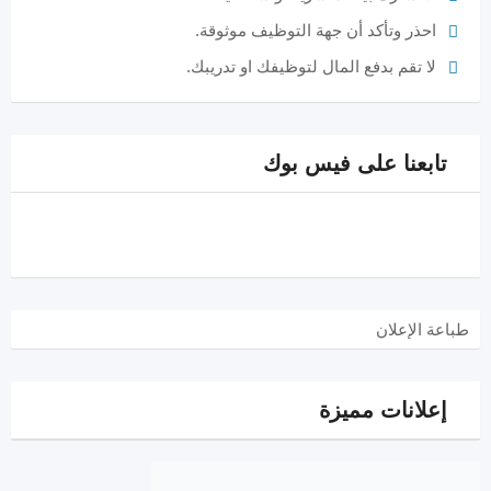
احذر وتأكد أن جهة التوظيف موثوقة.
لا تقم بدفع المال لتوظيفك او تدريبك.
تابعنا على فيس بوك
طباعة الإعلان
إعلانات مميزة