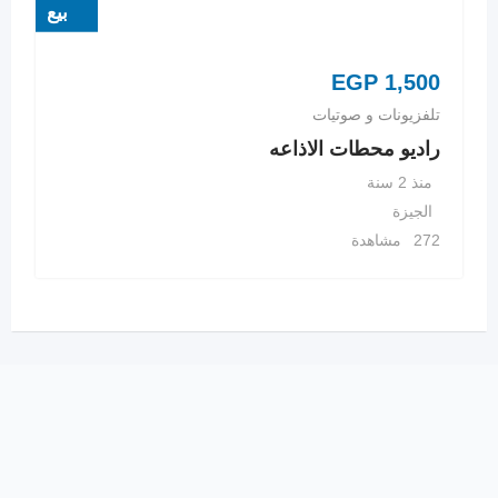
بيع
EGP
1,500
تلفزيونات و صوتيات
راديو محطات الاذاعه
منذ 2 سنة
الجيزة
272 مشاهدة