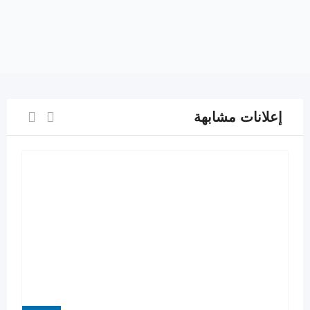
إعلانات مشابهة