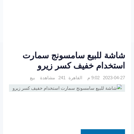
شاشة للبيع سامسونج سمارت
استخدام خفيف كسر زيرو
2023-04-27 9:02 م
القاهرة
241 مشاهدة
بيع