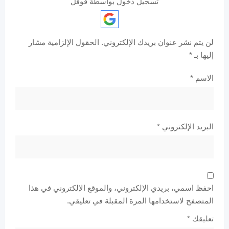
تسجيل دخول بواسطة قوقل
لن يتم نشر عنوان بريدك الإلكتروني.
الحقول الإلزامية مشار
إليها بـ
*
الاسم
*
البريد الإلكتروني
*
احفظ اسمي، بريدي الإلكتروني، والموقع الإلكتروني في هذا
المتصفح لاستخدامها المرة المقبلة في تعليقي.
تعليقك
*