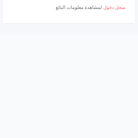
سجل دخول
لمشاهدة معلومات البائع