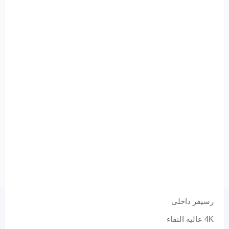
رسيفر داخلى
4K عالية النقاء