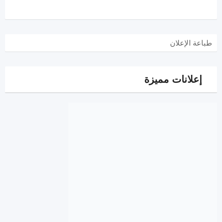
طباعة الإعلان
إعلانات مميزة