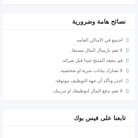
نصائح هامة وضرورية
اجتمع في الاماكن العامه.
لا تقم بارسال المال مسبقا.
قم بتفقد المنتج جيدا قبل شرائه.
لا تشارك بيانات سرية او شخصية.
احذر وتأكد أن جهة التوظيف موثوقة.
لا تقم بدفع المال لتوظيفك او تدريبك.
تابعنا على فيس بوك