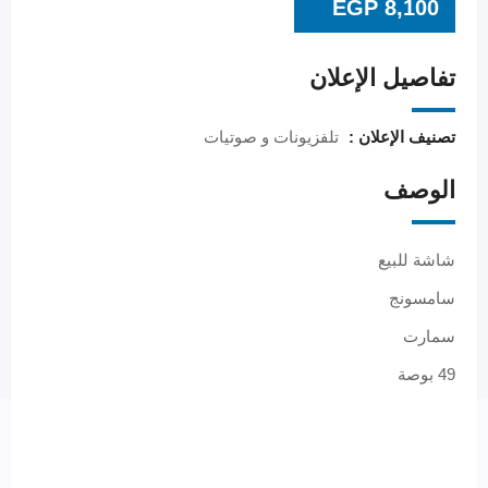
EGP
8,100
تفاصيل الإعلان
تصنيف الإعلان :
تلفزيونات و صوتيات
الوصف
شاشة للبيع
سامسونج
سمارت
49 بوصة