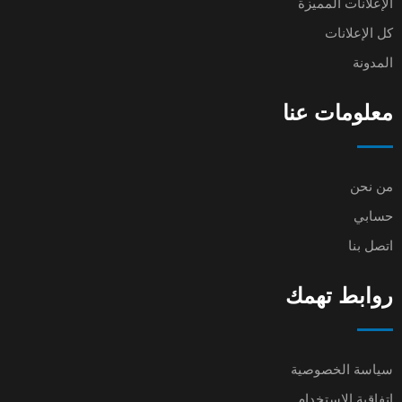
الإعلانات المميزة
كل الإعلانات
المدونة
معلومات عنا
من نحن
حسابي
اتصل بنا
روابط تهمك
سياسة الخصوصية
اتفاقية الاستخدام