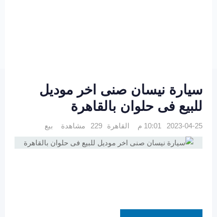
سيارة نيسان صنى اخر موديل
للبيع فى حلوان بالقاهرة
2023-04-25 10:01 م
القاهرة
229 مشاهدة
بيع