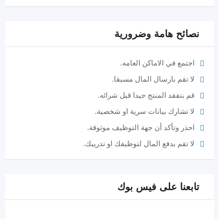
نصائح هامة وضرورية
اجتمع في الاماكن العامه.
لا تقم بارسال المال مسبقا.
قم بتفقد المنتج جيدا قبل شرائه.
لا تشارك بيانات سرية او شخصية.
احذر وتأكد أن جهة التوظيف موثوقة.
لا تقم بدفع المال لتوظيفك او تدريبك.
تابعنا على فيس بوك