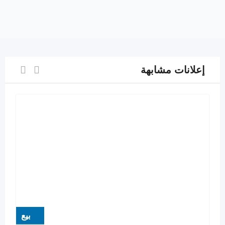
إعلانات مشابهة
بيع