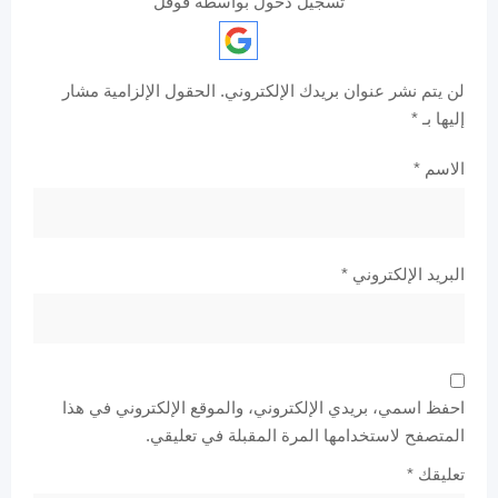
تسجيل دخول بواسطة قوقل
لن يتم نشر عنوان بريدك الإلكتروني.
الحقول الإلزامية مشار
إليها بـ
*
الاسم
*
البريد الإلكتروني
*
احفظ اسمي، بريدي الإلكتروني، والموقع الإلكتروني في هذا
المتصفح لاستخدامها المرة المقبلة في تعليقي.
تعليقك
*