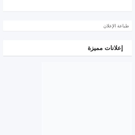
طباعة الإعلان
إعلانات مميزة