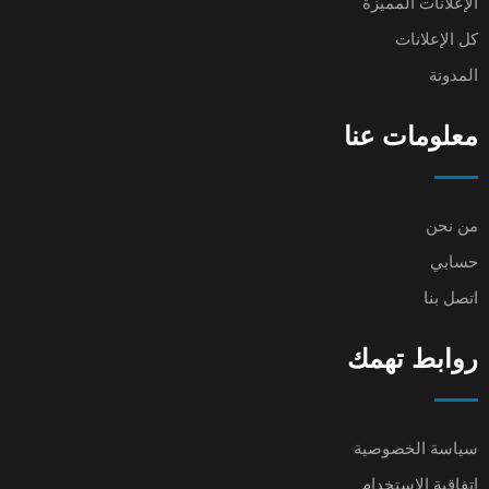
الإعلانات المميزة
كل الإعلانات
المدونة
معلومات عنا
من نحن
حسابي
اتصل بنا
روابط تهمك
سياسة الخصوصية
اتفاقية الاستخدام