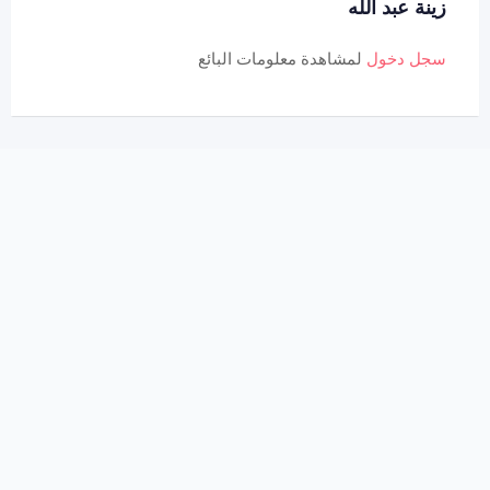
زينة عبد الله
سجل دخول
لمشاهدة معلومات البائع