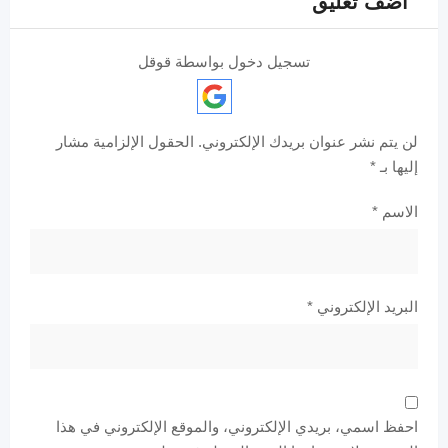
اضف تعليق
تسجيل دخول بواسطة قوقل
لن يتم نشر عنوان بريدك الإلكتروني.
الحقول الإلزامية مشار
إليها بـ
*
الاسم
*
البريد الإلكتروني
*
احفظ اسمي، بريدي الإلكتروني، والموقع الإلكتروني في هذا