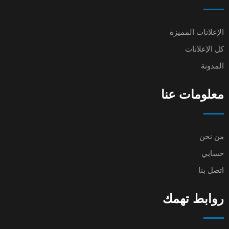
الإعلانات المميزة
كل الإعلانات
المدونة
معلومات عنا
من نحن
حسابي
اتصل بنا
روابط تهمك