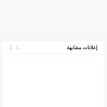
إعلانات مشابهة