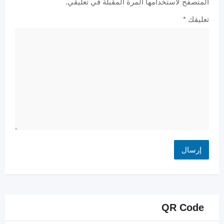
المتصفح لاستخدامها المرة المقبلة في تعليقي.
تعليقك
*
QR Code