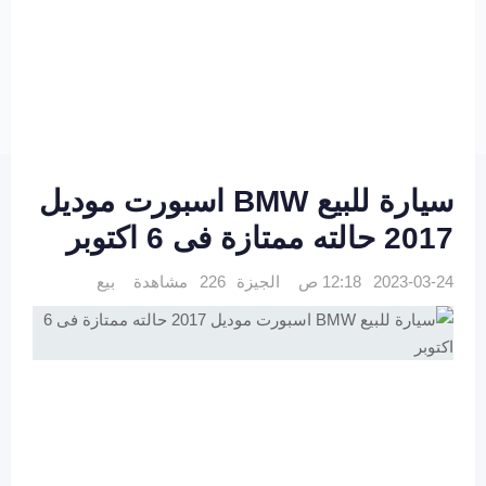
سيارة للبيع BMW اسبورت موديل
2017 حالته ممتازة فى 6 اكتوبر
2023-03-24 12:18 ص
الجيزة
226 مشاهدة
بيع