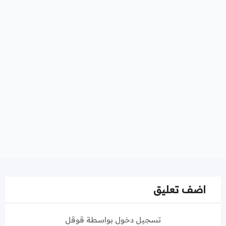
اضف تعليق
تسجيل دخول بواسطة قوقل