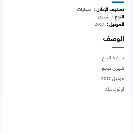
تصنيف الإعلان :
سيارات
النوع :
شيري
الموديل :
2017
الوصف
سيارة للبيع
شيرى تيجو
موديل 2017
اوتوماتيك