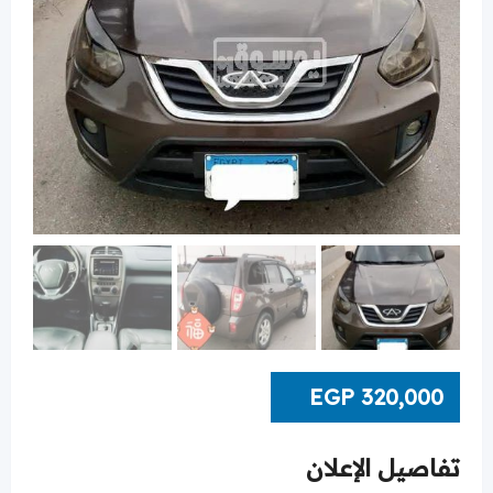
EGP
320,000
تفاصيل الإعلان