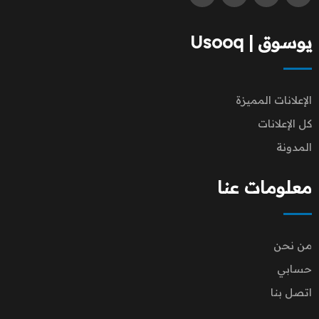
يوسوق | Usooq
الإعلانات المميزة
كل الإعلانات
المدونة
معلومات عنا
من نحن
حسابي
اتصل بنا