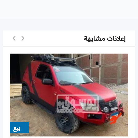
إعلانات مشابهة
بيع