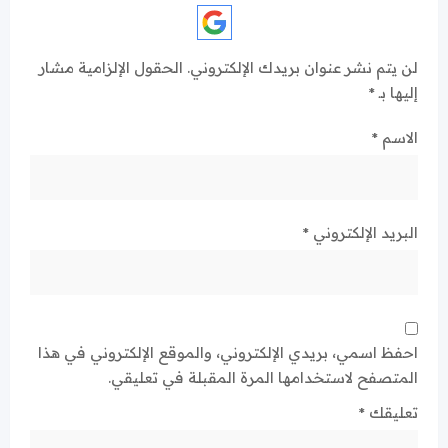
لن يتم نشر عنوان بريدك الإلكتروني.
الحقول الإلزامية مشار
إليها بـ
*
الاسم
*
البريد الإلكتروني
*
احفظ اسمي، بريدي الإلكتروني، والموقع الإلكتروني في هذا
المتصفح لاستخدامها المرة المقبلة في تعليقي.
تعليقك
*