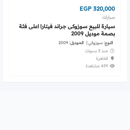
EGP
320,000
سيارات
سيارة للبيع سوزوكى جراند فيتارا اعلى فئة
بصمة موديل 2009
النوع
سوزوكي
الموديل
2009
منذ 3 سنوات
القاهرة
439 مشاهدة