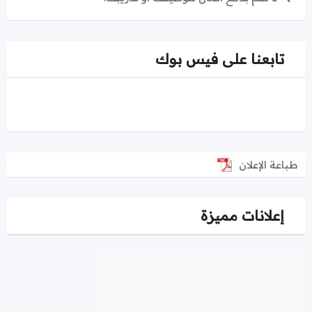
تابعنا على فيس بوك
طباعة الإعلان
إعلانات مميزة