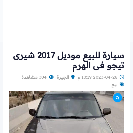
سيارة للبيع موديل 2017 شيرى
تيجو فى الهرم
2023-04-28 10:19 م
الجيزة
304 مشاهدة
بيع