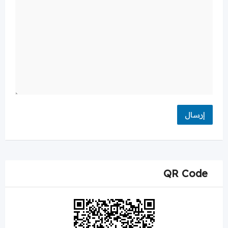
QR Code