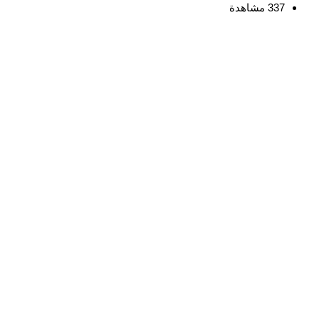
337 مشاهدة