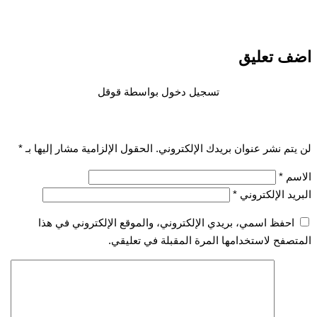
 تعليق
تسجيل دخول بواسطة قوقل
تم نشر عنوان بريدك الإلكتروني.
الحقول الإلزامية مشار إليها بـ
*
سم
*
يد الإلكتروني
*
احفظ اسمي، بريدي الإلكتروني، والموقع الإلكتروني في هذا
صفح لاستخدامها المرة المقبلة في تعليقي.