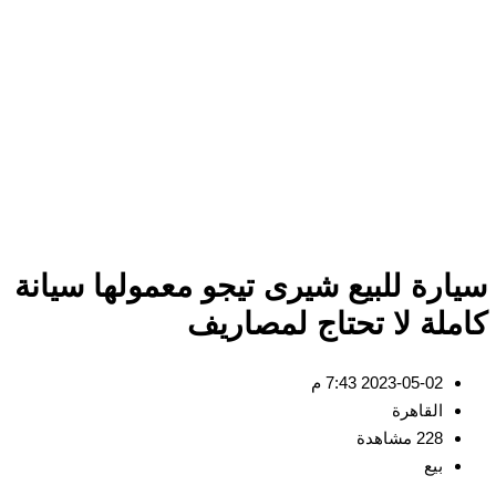
ارة للبيع شيرى تيجو معمولها سيانة
ملة لا تحتاج لمصاريف
2023-05-02 7:43 م
القاهرة
228 مشاهدة
بيع