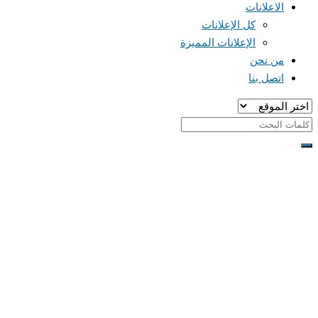
الاعلانات
كل الإعلانات
الإعلانات المميزة
من نحن
اتصل بنا