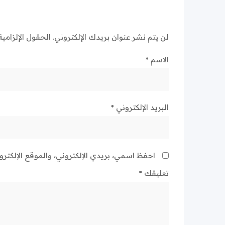
لن يتم نشر عنوان بريدك الإلكتروني.
الحقول الإلزامية
الاسم
*
البريد الإلكتروني
*
احفظ اسمي، بريدي الإلكتروني، والموقع الإلكتر
تعليقك
*