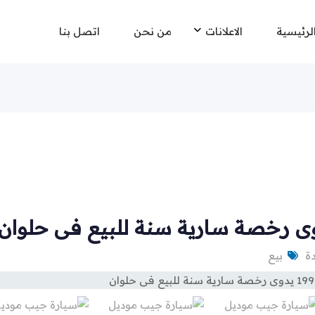
لرئيسية
الاعلانات
من نحن
اتصل بنا
بيع