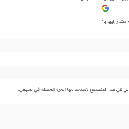
 مشار إليها بـ
*
وني في هذا المتصفح لاستخدامها المرة المقبلة في تعليقي.