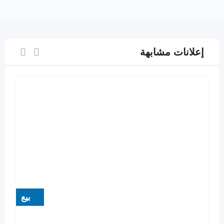
إعلانات مشابهة
بيع