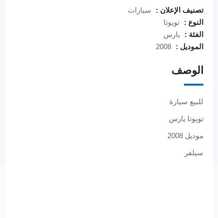
تصنيف الإعلان :
سيارات
النوع :
تويوتا
الفئة :
يارس
الموديل :
2008
الوصف
للبيع سيارة
تويوتا يارس
موديل 2008
سيلفر