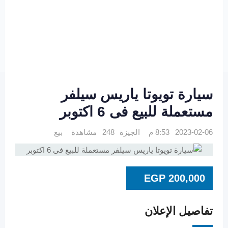
سيارة تويوتا ياريس سيلفر
مستعملة للبيع فى 6 اكتوبر
2023-02-06 8:53 م
الجيزة
248 مشاهدة
بيع
EGP
200,000
تفاصيل الإعلان