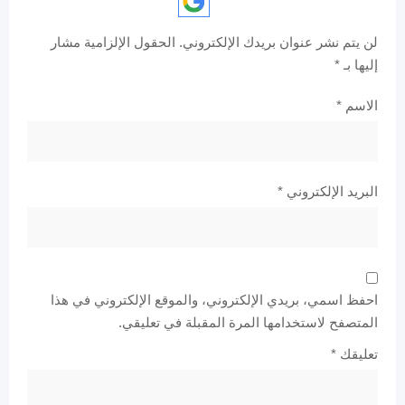
لن يتم نشر عنوان بريدك الإلكتروني.
الحقول الإلزامية مشار
إليها بـ
*
الاسم
*
البريد الإلكتروني
*
احفظ اسمي، بريدي الإلكتروني، والموقع الإلكتروني في هذا
المتصفح لاستخدامها المرة المقبلة في تعليقي.
تعليقك
*