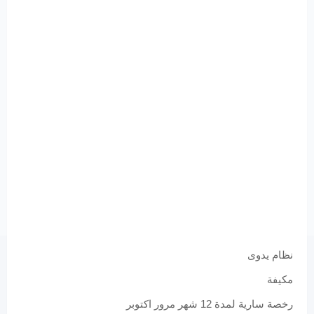
نظام يدوى
مكيفة
رخصة سارية لمدة 12 شهر مرور اكتوبر