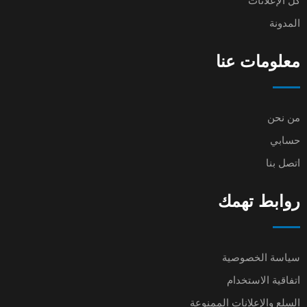
كل الإعلانات
المدونة
معلومات عنا
من نحن
حسابي
اتصل بنا
روابط تهمك
سياسة الخصوصية
اتفاقية الاستخدام
السلع والإعلانات الممنوعة