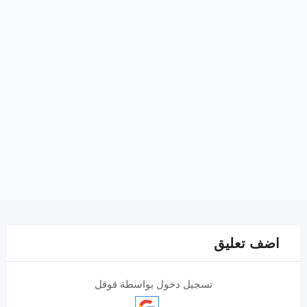
اضف تعليق
تسجيل دخول بواسطة قوقل