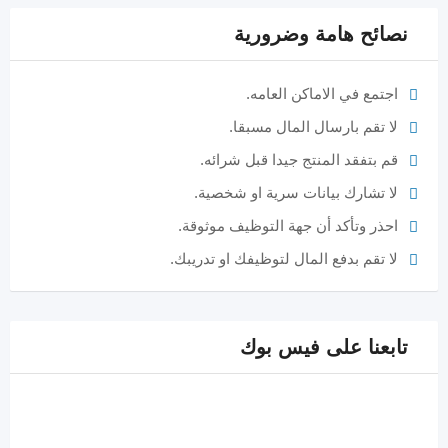
نصائح هامة وضرورية
اجتمع في الاماكن العامه.
لا تقم بارسال المال مسبقا.
قم بتفقد المنتج جيدا قبل شرائه.
لا تشارك بيانات سرية او شخصية.
احذر وتأكد أن جهة التوظيف موثوقة.
لا تقم بدفع المال لتوظيفك او تدريبك.
تابعنا على فيس بوك