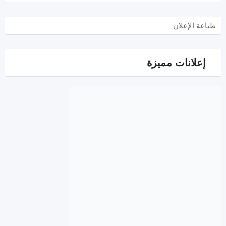
طباعة الإعلان
إعلانات مميزة