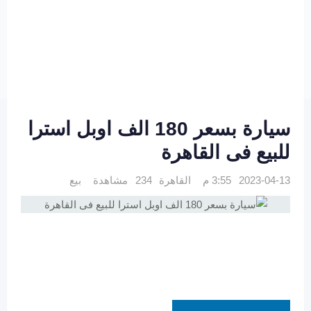
سيارة بسعر 180 الف اوبل استرا
للبيع فى القاهرة
2023-04-13 3:55 م
القاهرة
234 مشاهدة
بيع