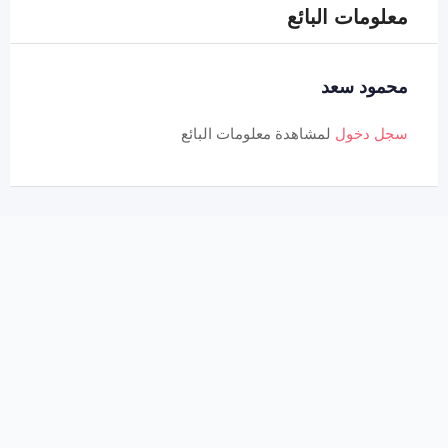
معلومات البائع
محمود سعد
سجل دخول
لمشاهدة معلومات البائع