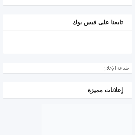
تابعنا على فيس بوك
طباعة الإعلان
إعلانات مميزة