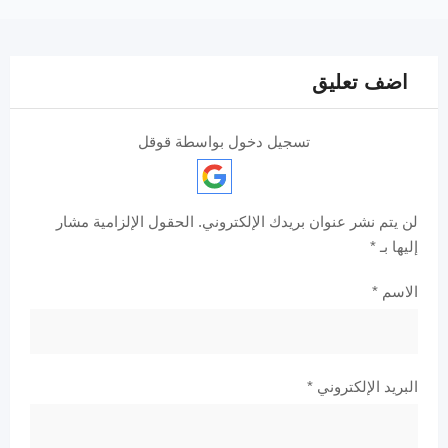
اضف تعليق
تسجيل دخول بواسطة قوقل
لن يتم نشر عنوان بريدك الإلكتروني.
الحقول الإلزامية مشار
إليها بـ
*
الاسم
*
البريد الإلكتروني
*