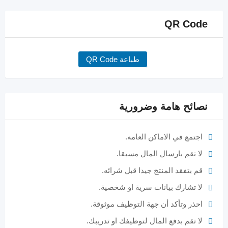
QR Code
طباعة QR Code
نصائح هامة وضرورية
اجتمع في الاماكن العامه.
لا تقم بارسال المال مسبقا.
قم بتفقد المنتج جيدا قبل شرائه.
لا تشارك بيانات سرية او شخصية.
احذر وتأكد أن جهة التوظيف موثوقة.
لا تقم بدفع المال لتوظيفك او تدريبك.