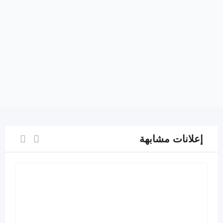
إعلانات مشابهة