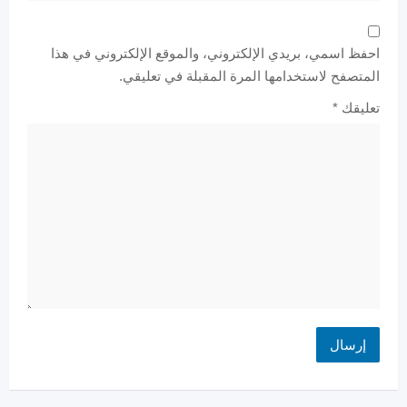
احفظ اسمي، بريدي الإلكتروني، والموقع الإلكتروني في هذا
المتصفح لاستخدامها المرة المقبلة في تعليقي.
تعليقك
*