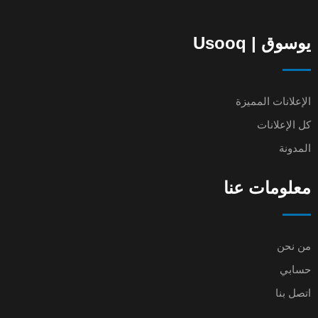
يوسوق | Usooq
الإعلانات المميزة
كل الإعلانات
المدونة
معلومات عنا
من نحن
حسابي
اتصل بنا