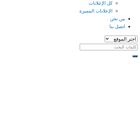
كل الإعلانات
الإعلانات المميزة
من نحن
اتصل بنا