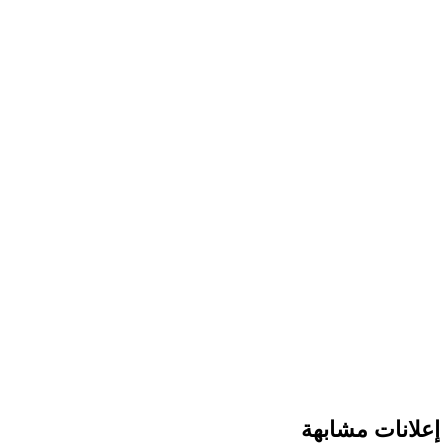
إعلانات مشابهة