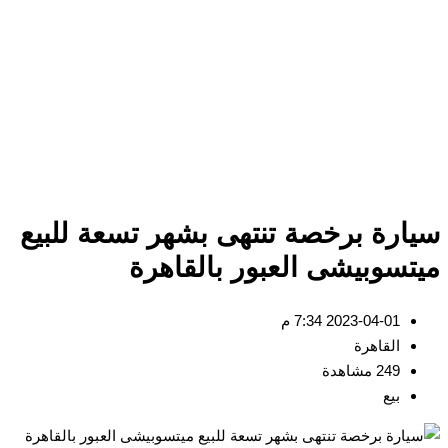
سيارة برخصة تنتهى بشهر تسعة للبيع
ميتسوبيشى العبور بالقاهرة
2023-04-01 7:34 م
القاهرة
249 مشاهدة
بيع