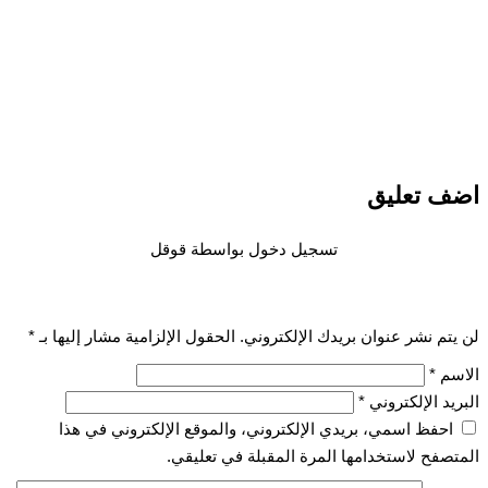
اضف تعليق
تسجيل دخول بواسطة قوقل
لن يتم نشر عنوان بريدك الإلكتروني.
الحقول الإلزامية مشار إليها بـ
*
الاسم
*
البريد الإلكتروني
*
احفظ اسمي، بريدي الإلكتروني، والموقع الإلكتروني في هذا
المتصفح لاستخدامها المرة المقبلة في تعليقي.