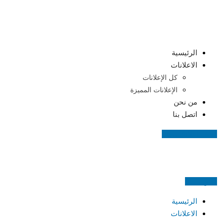
Skip
to
content
الرئيسية
الاعلانات
كل الإعلانات
الإعلانات المميزة
من نحن
اتصل بنا
اضف اعلانك مجانا
اعلن مجانا
الرئيسية
الاعلانات