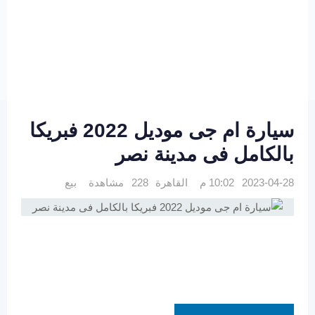
سيارة ام جى موديل 2022 فبريكا
بالكامل فى مدينة نصر
2023-04-28 10:02 م
القاهرة
228 مشاهدة
بيع