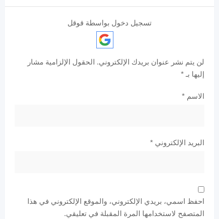
تسجيل دخول بواسطة قوقل
لن يتم نشر عنوان بريدك الإلكتروني.
الحقول الإلزامية مشار
إليها بـ
*
الاسم
*
البريد الإلكتروني
*
احفظ اسمي، بريدي الإلكتروني، والموقع الإلكتروني في هذا
المتصفح لاستخدامها المرة المقبلة في تعليقي.