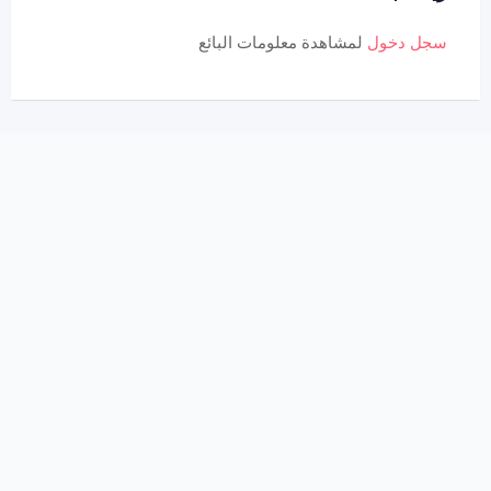
سجل دخول
لمشاهدة معلومات البائع