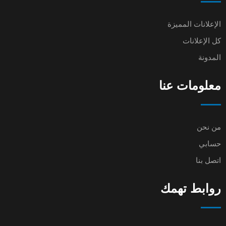
الإعلانات المميزة
كل الإعلانات
المدونة
معلومات عنا
من نحن
حسابي
اتصل بنا
روابط تهمك