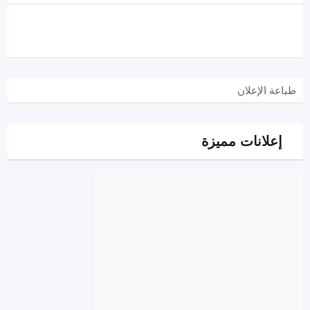
طباعة الإعلان
إعلانات مميزة