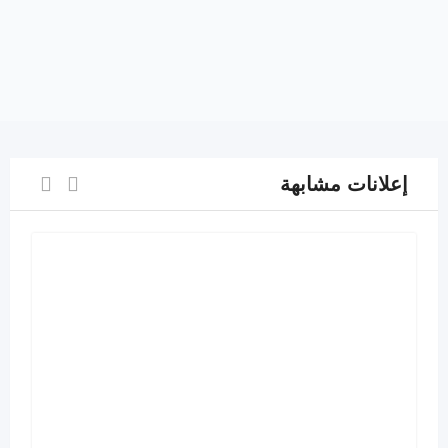
إعلانات مشابهة