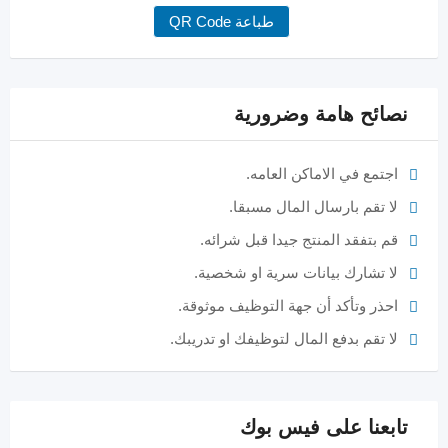
طباعة QR Code
نصائح هامة وضرورية
اجتمع في الاماكن العامه.
لا تقم بارسال المال مسبقا.
قم بتفقد المنتج جيدا قبل شرائه.
لا تشارك بيانات سرية او شخصية.
احذر وتأكد أن جهة التوظيف موثوقة.
لا تقم بدفع المال لتوظيفك او تدريبك.
تابعنا على فيس بوك