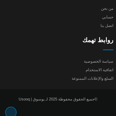
من نحن
حسابي
اتصل بنا
روابط تهمك
سياسة الخصوصية
اتفاقية الاستخدام
السلع والإعلانات الممنوعة
©جميع الحقوق محفوظة 2025 لـ يوسوق | Usooq