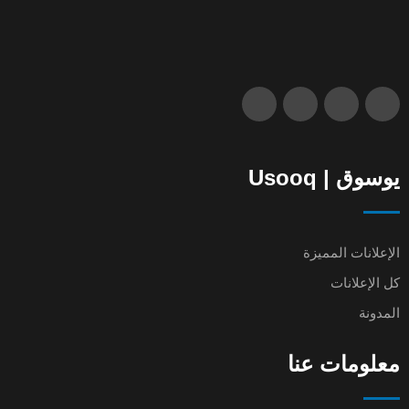
يوسوق | Usooq
الإعلانات المميزة
كل الإعلانات
المدونة
معلومات عنا