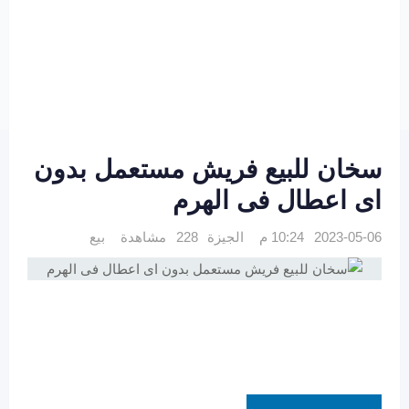
سخان للبيع فريش مستعمل بدون
اى اعطال فى الهرم
2023-05-06 10:24 م
الجيزة
228 مشاهدة
بيع