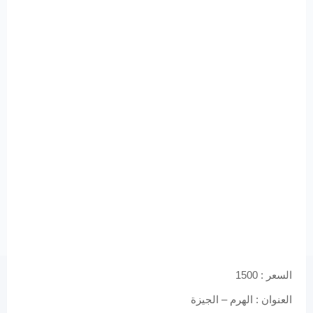
السعر : 1500
العنوان : الهرم – الجيزة