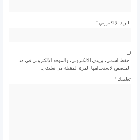
البريد الإلكتروني
*
احفظ اسمي، بريدي الإلكتروني، والموقع الإلكتروني في هذا
المتصفح لاستخدامها المرة المقبلة في تعليقي.
تعليقك
*