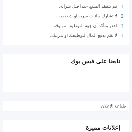
قم بتفقد المنتج جيدا قبل شرائه.
لا تشارك بيانات سرية او شخصية.
احذر وتأكد أن جهة التوظيف موثوقة.
لا تقم بدفع المال لتوظيفك او تدريبك.
تابعنا على فيس بوك
طباعة الإعلان
إعلانات مميزة