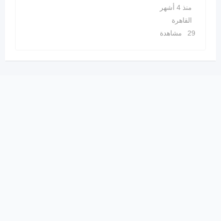
منذ 4 أشهر
القاهرة
29 مشاهدة