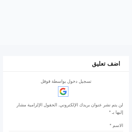
اضف تعليق
تسجيل دخول بواسطة قوقل
لن يتم نشر عنوان بريدك الإلكتروني.
الحقول الإلزامية مشار
إليها بـ
*
الاسم
*