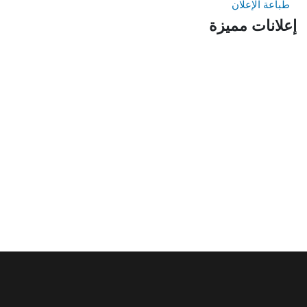
طباعة الإعلان
إعلانات مميزة