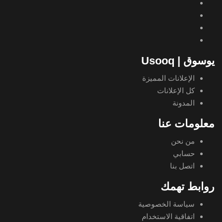
يوسوق | Usooq
الإعلانات المميزة
كل الإعلانات
المدونة
معلومات عنا
من نحن
حسابي
اتصل بنا
روابط تهمك
سياسة الخصوصية
اتفاقية الاستخدام