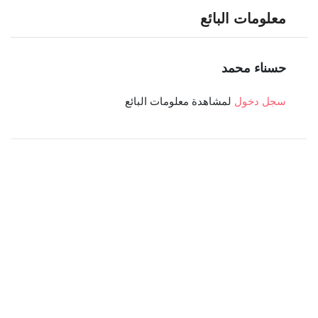
معلومات البائع
حسناء محمد
سجل دخول
لمشاهدة معلومات البائع