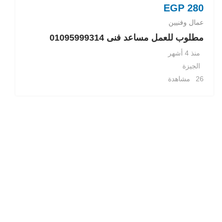
EGP
280
عمال وفنيين
مطلوب للعمل مساعد فنى 01095999314
منذ 4 أشهر
الجيزة
26 مشاهدة