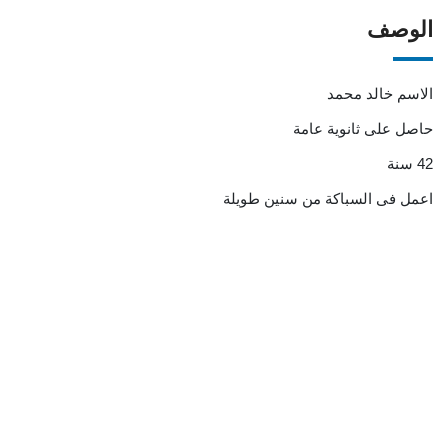
الوصف
الاسم خالد محمد
حاصل على ثانوية عامة
42 سنة
اعمل فى السباكة من سنين طويلة