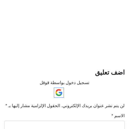
اضف تعليق
تسجيل دخول بواسطة قوقل
لن يتم نشر عنوان بريدك الإلكتروني.
الحقول الإلزامية مشار إليها بـ
*
الاسم
*