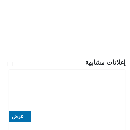
إعلانات مشابهة
عرض