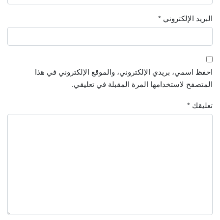
البريد الإلكتروني
*
احفظ اسمي، بريدي الإلكتروني، والموقع الإلكتروني في هذا
المتصفح لاستخدامها المرة المقبلة في تعليقي.
تعليقك
*