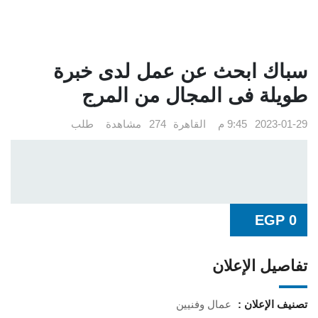
سباك ابحث عن عمل لدى خبرة
طويلة فى المجال من المرج
2023-01-29 9:45 م
القاهرة
274 مشاهدة
طلب
EGP
0
تفاصيل الإعلان
تصنيف الإعلان :
عمال وفنيين