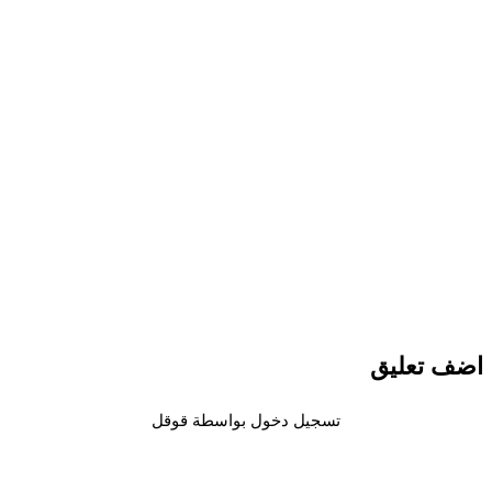
اضف تعليق
تسجيل دخول بواسطة قوقل