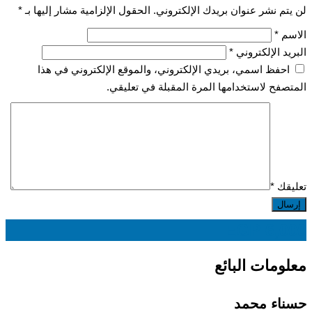
لن يتم نشر عنوان بريدك الإلكتروني.
الحقول الإلزامية مشار إليها بـ
*
الاسم
*
البريد الإلكتروني
*
احفظ اسمي، بريدي الإلكتروني، والموقع الإلكتروني في هذا
المتصفح لاستخدامها المرة المقبلة في تعليقي.
تعليقك
*
EGP
6,000
معلومات البائع
حسناء محمد