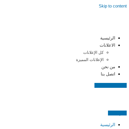
Skip to content
الرئيسية
الاعلانات
كل الإعلانات
الإعلانات المميزة
من نحن
اتصل بنا
اضف اعلانك مجانا
اعلن مجانا
الرئيسية