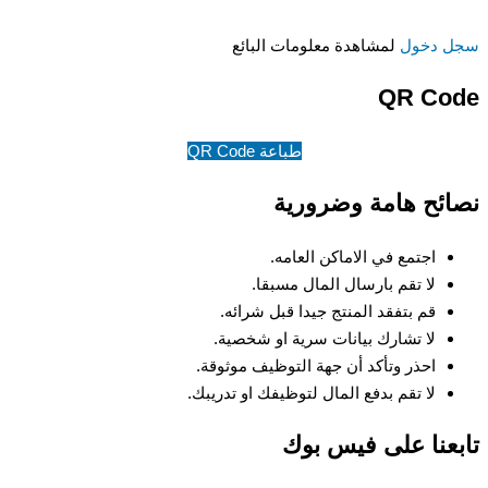
سجل دخول
لمشاهدة معلومات البائع
QR Code
طباعة QR Code
نصائح هامة وضرورية
اجتمع في الاماكن العامه.
لا تقم بارسال المال مسبقا.
قم بتفقد المنتج جيدا قبل شرائه.
لا تشارك بيانات سرية او شخصية.
احذر وتأكد أن جهة التوظيف موثوقة.
لا تقم بدفع المال لتوظيفك او تدريبك.
تابعنا على فيس بوك