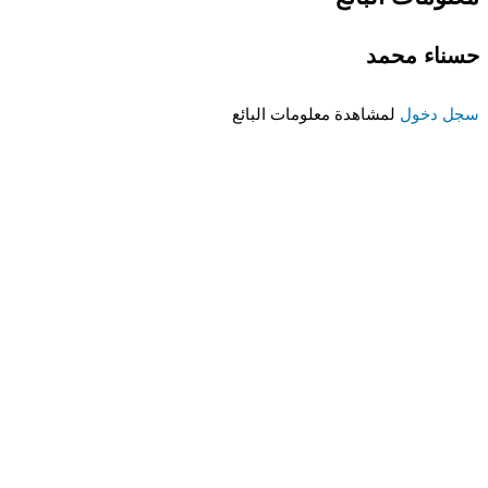
حسناء محمد
سجل دخول
لمشاهدة معلومات البائع