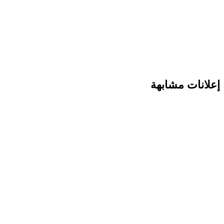
إعلانات مشابهة