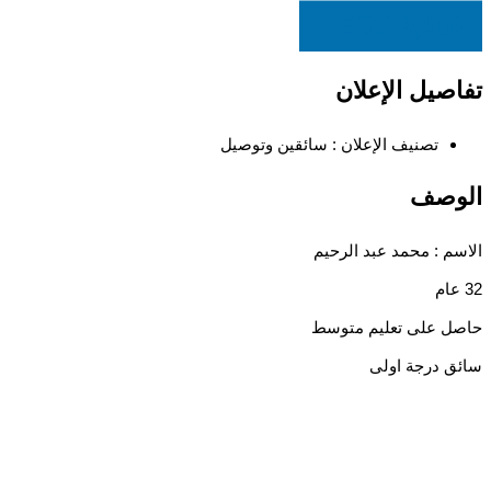
EGP
6,000
تفاصيل الإعلان
تصنيف الإعلان :
سائقين وتوصيل
الوصف
الاسم : محمد عبد الرحيم
32 عام
حاصل على تعليم متوسط
سائق درجة اولى