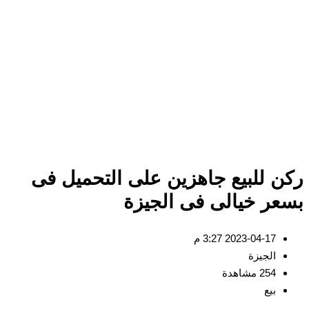
ن للبيع جاهزين على التحميل فى
عر خيالى فى الجيزة
2023-04-17 3:27 م
الجيزة
254 مشاهدة
بيع