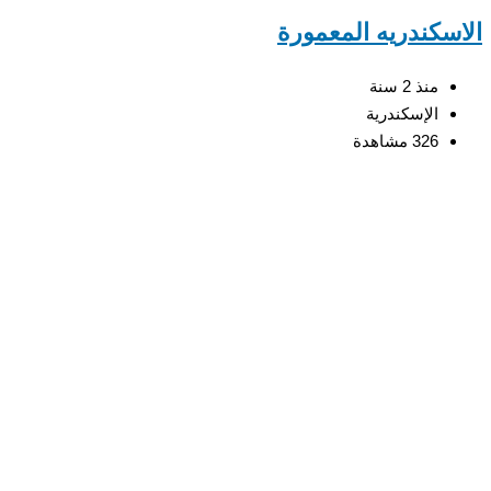
سكندريه المعمورة
منذ 2 سنة
الإسكندرية
326 مشاهدة