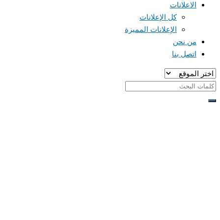
الاعلانات
كل الإعلانات
الإعلانات المميزة
من نحن
اتصل بنا