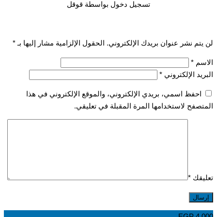
تسجيل دخول بواسطة قوقل
تم نشر عنوان بريدك الإلكتروني.
الحقول الإلزامية مشار إليها بـ
*
سم
*
يد الإلكتروني
*
احفظ اسمي، بريدي الإلكتروني، والموقع الإلكتروني في هذا
صفح لاستخدامها المرة المقبلة في تعليقي.
قك
*
EGP
4,