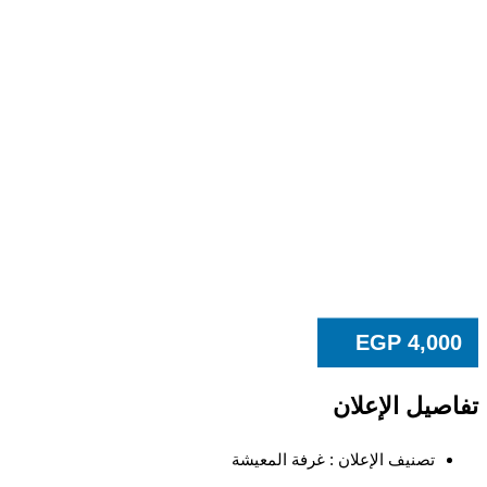
EGP
4,00
صيل الإعلان
تصنيف الإعلان :
غرفة المعيشة