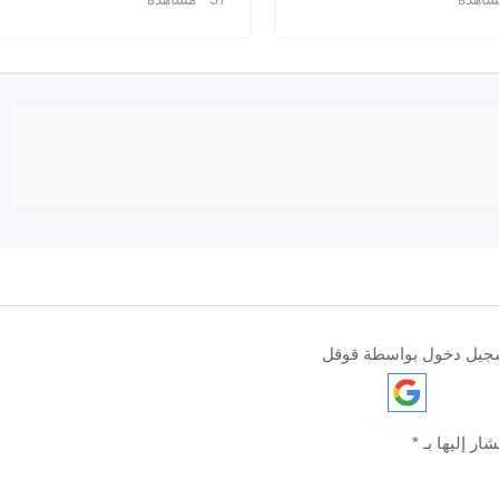
جيل دخول بواسطة قوقل
ار إليها بـ
*