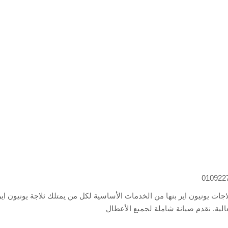
اجات يونيون اير بنها من الخدمات الأساسية لكل من يمتلك ثلاجة يونيون اير
عالية. نقدم صيانة شاملة لجميع الأعطال