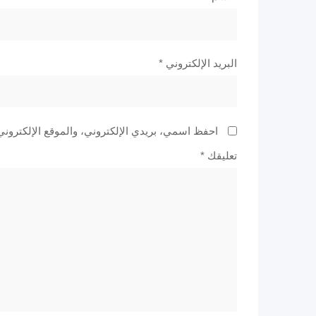
البريد الإلكتروني
*
احفظ اسمي، بريدي الإلكتروني، والموقع الإلكتروني
تعليقك
*