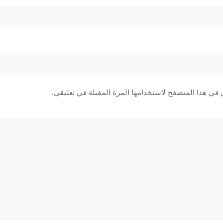
 في هذا المتصفح لاستخدامها المرة المقبلة في تعليقي.