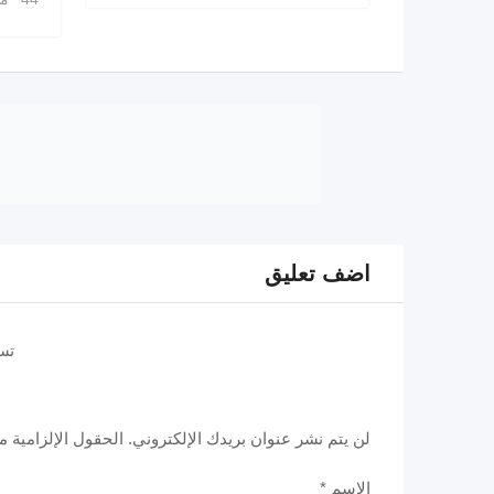
اضف تعليق
تس
لن يتم نشر عنوان بريدك الإلكتروني.
الحقول الإلزامية مش
الاسم
*