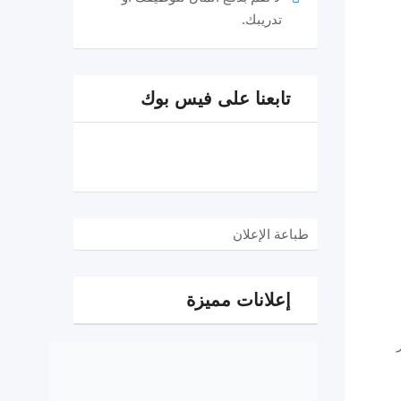
تدريبك.
تابعنا على فيس بوك
طباعة الإعلان
إعلانات مميزة