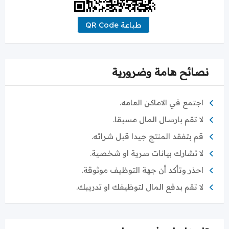
طباعة QR Code
نصائح هامة وضرورية
اجتمع في الاماكن العامه.
لا تقم بارسال المال مسبقا.
قم بتفقد المنتج جيدا قبل شرائه.
لا تشارك بيانات سرية او شخصية.
احذر وتأكد أن جهة التوظيف موثوقة.
لا تقم بدفع المال لتوظيفك او تدريبك.