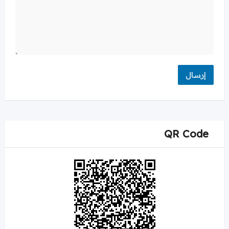
QR Code