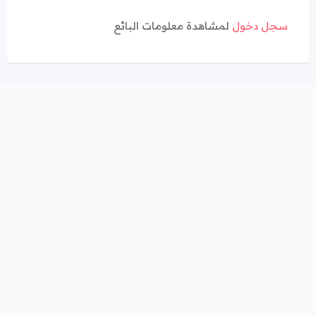
سجل دخول
لمشاهدة معلومات البائع