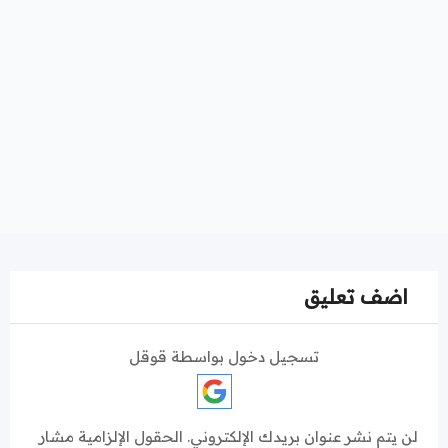
اضف تعليق
تسجيل دخول بواسطة قوقل
لن يتم نشر عنوان بريدك الإلكتروني.
الحقول الإلزامية مشار