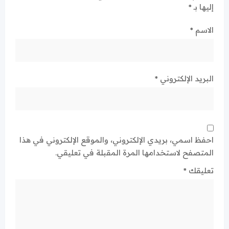
إليها بـ
*
الاسم
*
البريد الإلكتروني
*
احفظ اسمي، بريدي الإلكتروني، والموقع الإلكتروني في هذا
المتصفح لاستخدامها المرة المقبلة في تعليقي.
تعليقك
*