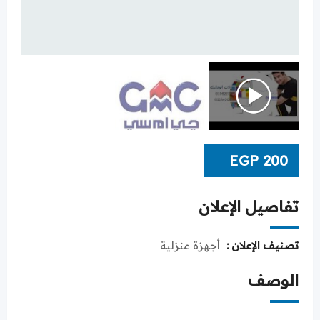
EGP
200
تفاصيل الإعلان
تصنيف الإعلان :
أجهزة منزلية
الوصف