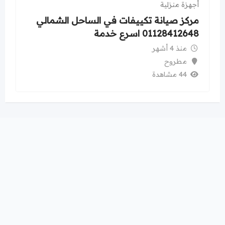
أجهزة منزلية
مركز صيانة تكييفات في الساحل الشمالي
01128412648 اسرع خدمة
منذ 4 أشهر
مطروح
44 مشاهدة