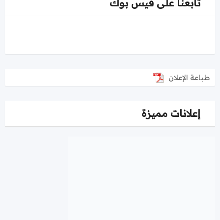
تابعنا على فيس بوك
طباعة الإعلان
إعلانات مميزة