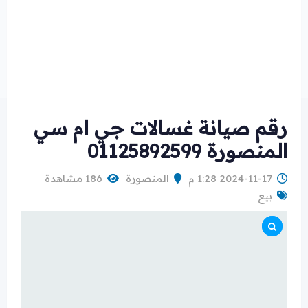
رقم صيانة غسالات جي ام سي
المنصورة 01125892599
2024-11-17 1:28 م
المنصورة
186 مشاهدة
بيع