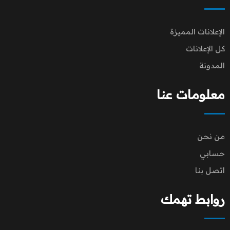
الإعلانات المميزة
كل الإعلانات
المدونة
معلومات عنا
من نحن
حسابي
اتصل بنا
روابط تهمك