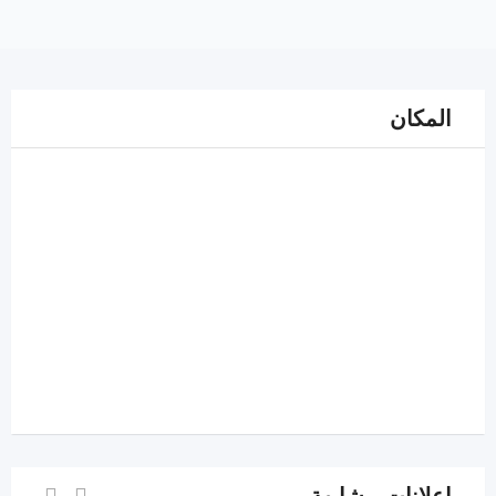
المكان