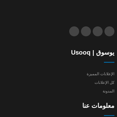
يوسوق | Usooq
الإعلانات المميزة
كل الإعلانات
المدونة
معلومات عنا