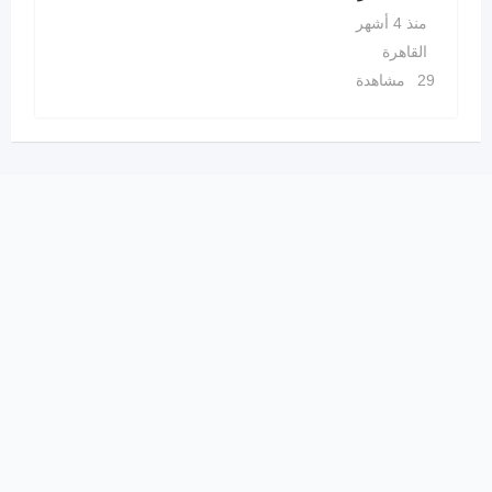
منذ 4 أشهر
القاهرة
29 مشاهدة