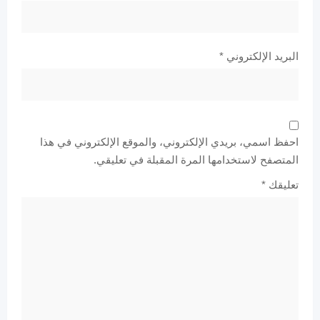
البريد الإلكتروني
*
احفظ اسمي، بريدي الإلكتروني، والموقع الإلكتروني في هذا
المتصفح لاستخدامها المرة المقبلة في تعليقي.
تعليقك
*