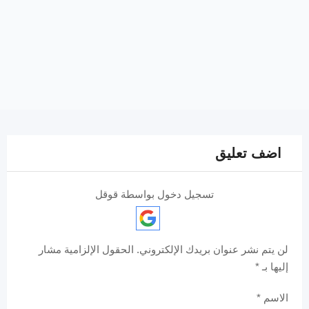
اضف تعليق
تسجيل دخول بواسطة قوقل
لن يتم نشر عنوان بريدك الإلكتروني.
الحقول الإلزامية مشار
إليها بـ
*
الاسم
*