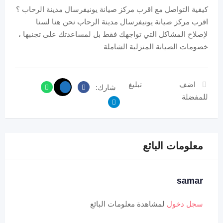
كيفية التواصل مع اقرب مركز صيانة يونيفرسال مدينة الرحاب ؟
اقرب مركز صيانة يونيفرسال مدينة الرحاب نحن هنا لسنا
لإصلاح المشاكل التي تواجهك فقط بل لمساعدتك على تجنبها ،
خصومات الصيانة المنزلية الشاملة
اضف
تبليغ
شارك:
للمفضلة
معلومات البائع
samar
سجل دخول
لمشاهدة معلومات البائع