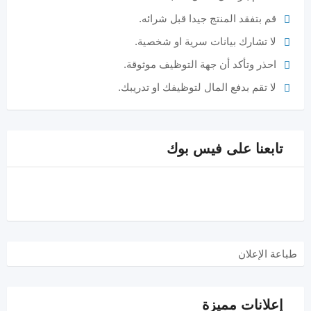
قم بتفقد المنتج جيدا قبل شرائه.
لا تشارك بيانات سرية او شخصية.
احذر وتأكد أن جهة التوظيف موثوقة.
لا تقم بدفع المال لتوظيفك او تدريبك.
تابعنا على فيس بوك
طباعة الإعلان
إعلانات مميزة