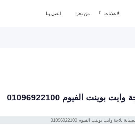
الاعلانات
من نحن
اتصل بنا
بوينت الفيوم 01096922100