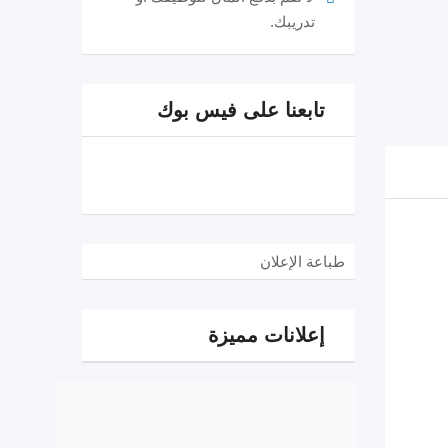
تدريبك.
تابعنا على فيس بوك
طباعة الإعلان
إعلانات مميزة