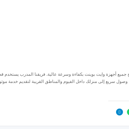
ح جميع أجهزة وايت بوينت بكفاءة وسرعة عالية. فريقنا المدرب يستخدم ق
وصول سريع إلى منزلك داخل الفيوم والمناطق القريبة لتقديم خدمة موثو