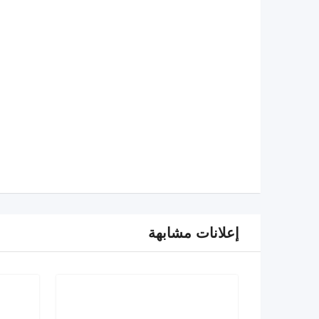
إعلانات مشابهة