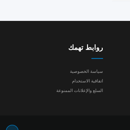
روابط تهمك
سياسة الخصوصية
اتفاقية الاستخدام
السلع والإعلانات الممنوعة