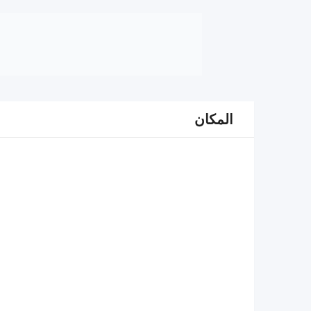
المكان