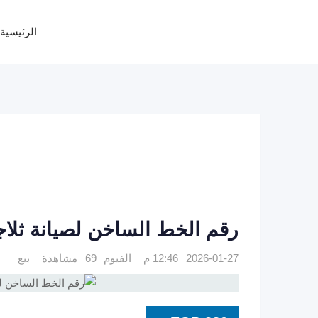
Ski
t
الرئيسية
conten
رقم الخط الساخن لصيانة ثلاجة وايت 
2026-01-27 12:46 م
الفيوم
69 مشاهدة
بيع