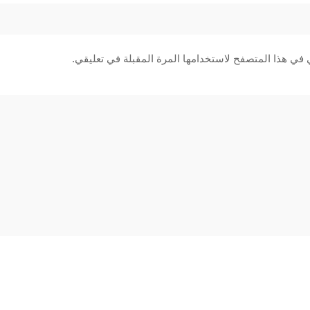
 في هذا المتصفح لاستخدامها المرة المقبلة في تعليقي.