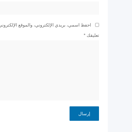
احفظ اسمي، بريدي الإلكتروني، والموقع الإلكتروني
تعليقك
*