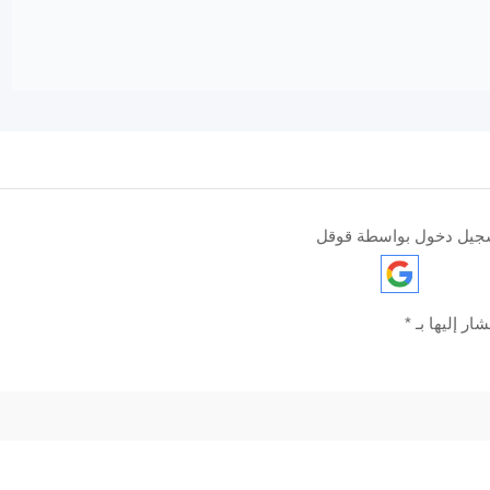
جيل دخول بواسطة قوقل
ار إليها بـ
*