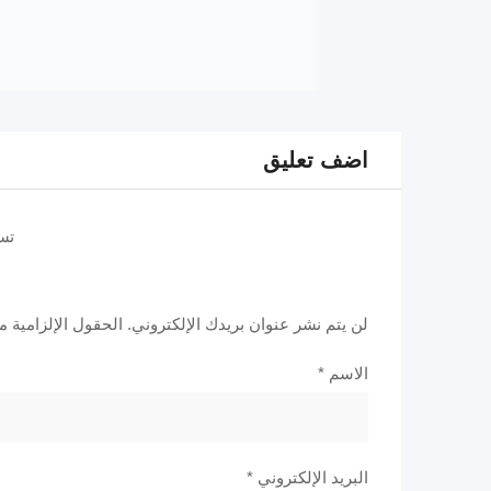
اضف تعليق
تس
لن يتم نشر عنوان بريدك الإلكتروني.
الحقول الإلزامية مش
الاسم
*
البريد الإلكتروني
*