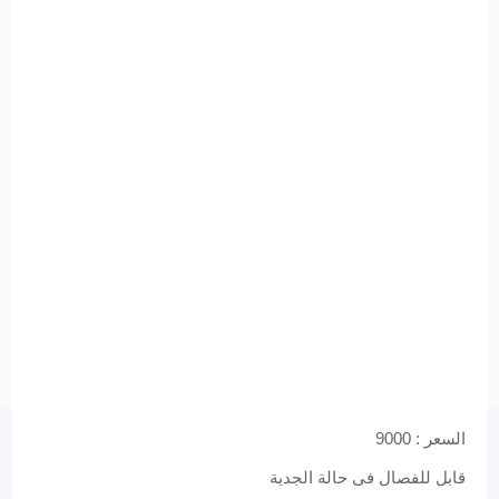
السعر : 9000
قابل للفصال فى حالة الجدية