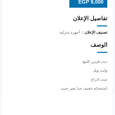
EGP
9,000
تفاصيل الإعلان
تصنيف الإعلان :
أجهزة منزلية
الوصف
ديب فريزر للبيع
وايت ويل
ست ادراج
استخدام خفيف جدا يعبر جديد