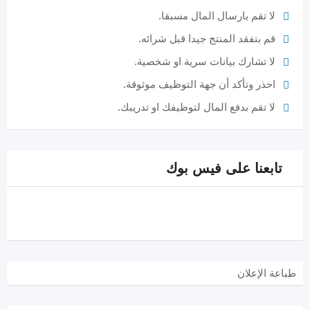
لا تقم بارسال المال مسبقا.
قم بتفقد المنتج جيدا قبل شرائه.
لا تشارك بيانات سرية او شخصية.
احذر وتأكد أن جهة التوظيف موثوقة.
لا تقم بدفع المال لتوظيفك او تدريبك.
تابعنا على فيس بوك
طباعة الإعلان