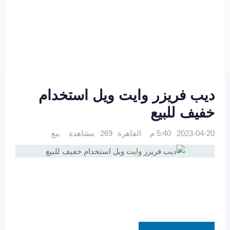
ديب فريزر وايت ويل استخدام
خفيف للبيع
2023-04-20 5:40 م
القاهرة
269 مشاهدة
بيع