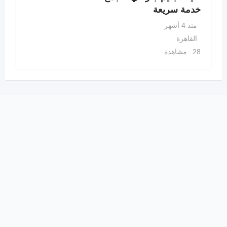
خدمة سريعة
منذ 4 أشهر
القاهرة
28 مشاهدة