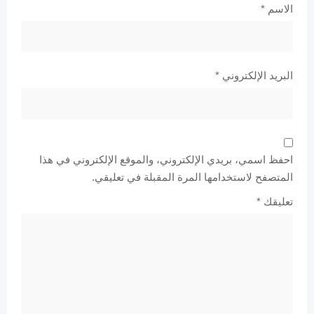
الاسم
*
البريد الإلكتروني
*
احفظ اسمي، بريدي الإلكتروني، والموقع الإلكتروني في هذا
المتصفح لاستخدامها المرة المقبلة في تعليقي.
تعليقك
*