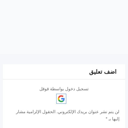
اضف تعليق
تسجيل دخول بواسطة قوقل
لن يتم نشر عنوان بريدك الإلكتروني.
الحقول الإلزامية مشار
إليها بـ
*