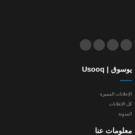
يوسوق | Usooq
الإعلانات المميزة
كل الإعلانات
المدونة
معلومات عنا