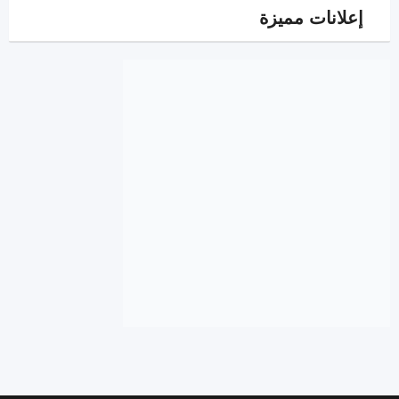
إعلانات مميزة