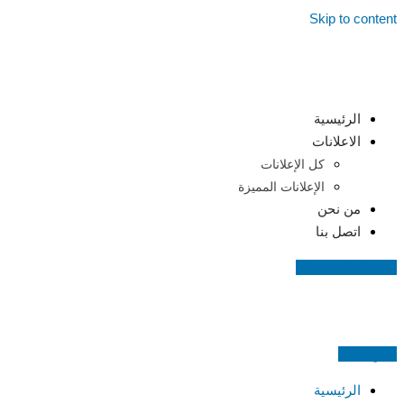
Skip to content
الرئيسية
الاعلانات
كل الإعلانات
الإعلانات المميزة
من نحن
اتصل بنا
اضف اعلانك مجانا
اعلن مجانا
الرئيسية