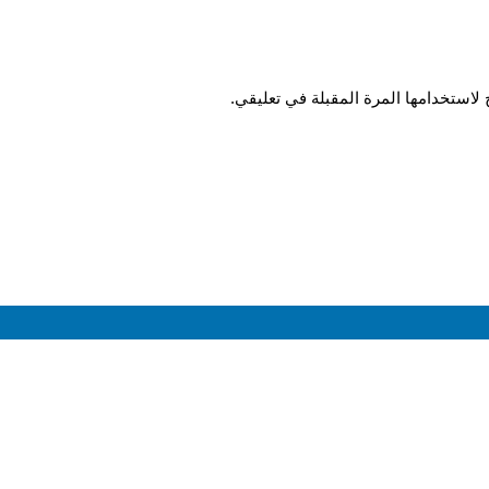
لاستخدامها المرة المقبلة في تعليقي.