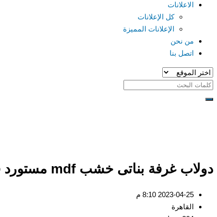
الاعلانات
كل الإعلانات
الإعلانات المميزة
من نحن
اتصل بنا
دولاب غرفة بناتى خشب mdf مستورد فى العبور بالقاهرة
2023-04-25 8:10 م
القاهرة