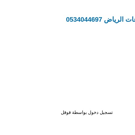
 0534044697
تسجيل دخول بواسطة قوقل