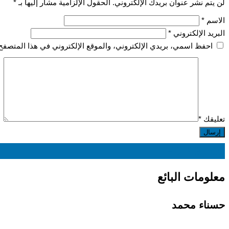
لن يتم نشر عنوان بريدك الإلكتروني.
الحقول الإلزامية مشار إليها بـ
*
الاسم
*
البريد الإلكتروني
*
احفظ اسمي، بريدي الإلكتروني، والموقع الإلكتروني في هذا المتصفح 
تعليقك
*
EGP
3,500
معلومات البائع
حسناء محمد