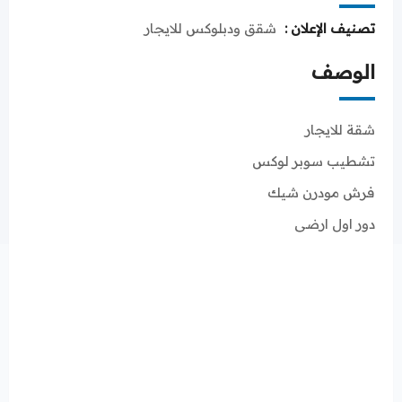
تصنيف الإعلان :
شقق ودبلوكس للايجار
الوصف
شقة للايجار
تشطيب سوبر لوكس
فرش مودرن شيك
دور اول ارضى