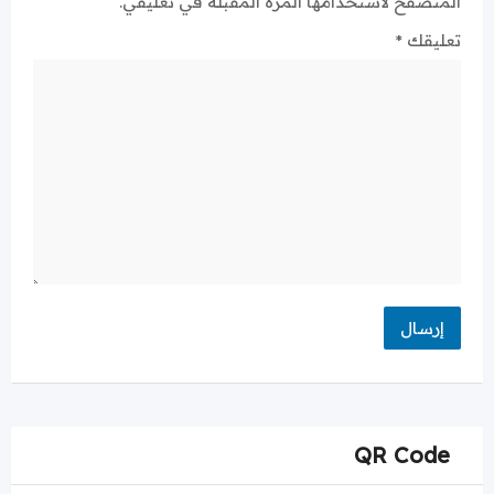
المتصفح لاستخدامها المرة المقبلة في تعليقي.
تعليقك
*
QR Code