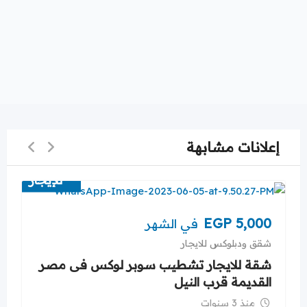
إعلانات مشابهة
للإيجار
EGP
5,000
في الشهر
شقق ودبلوكس للايجار
شقة للايجار تشطيب سوبر لوكس فى مصر
القديمة قرب النيل
منذ 3 سنوات