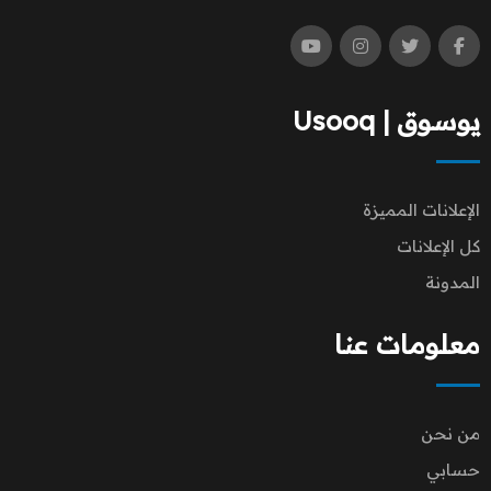
يوسوق | Usooq
الإعلانات المميزة
كل الإعلانات
المدونة
معلومات عنا
من نحن
حسابي