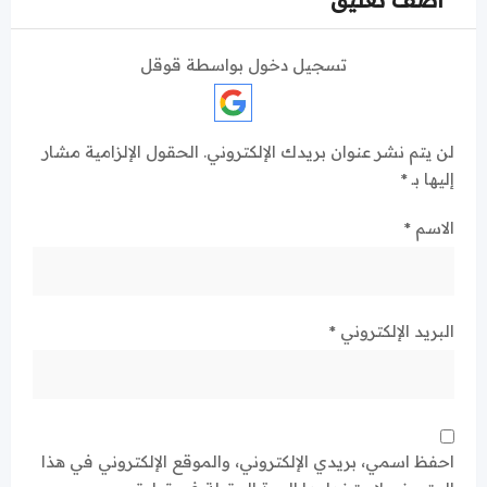
تسجيل دخول بواسطة قوقل
لن يتم نشر عنوان بريدك الإلكتروني.
الحقول الإلزامية مشار
إليها بـ
*
الاسم
*
البريد الإلكتروني
*
احفظ اسمي، بريدي الإلكتروني، والموقع الإلكتروني في هذا