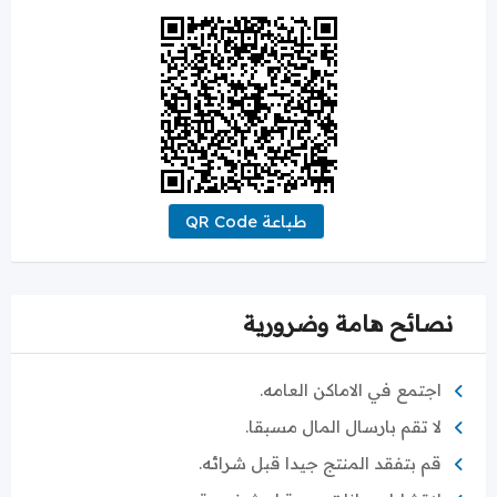
طباعة QR Code
نصائح هامة وضرورية
اجتمع في الاماكن العامه.
لا تقم بارسال المال مسبقا.
قم بتفقد المنتج جيدا قبل شرائه.