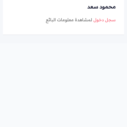
محمود سعد
سجل دخول
لمشاهدة معلومات البائع