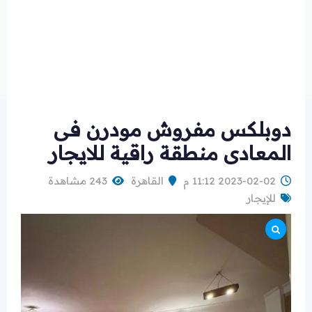
دوبلكس مفروش مودرن فى
المعادى منطقة راقية للايجار
2023-02-02 11:12 م
القاهرة
243 مشاهدة
للإيجار