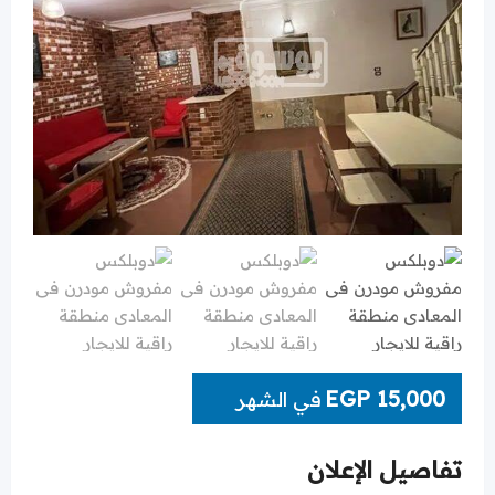
EGP
15,000
في الشهر
تفاصيل الإعلان