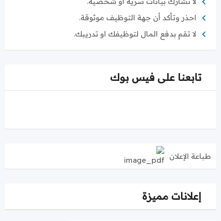
لا تشارك بيانات سرية او شخصية.
احذر وتأكد أن جهة التوظيف موثوقة.
لا تقم بدفع المال لتوظيفك او تدريبك.
تابعنا على فيس بوك
طباعة الإعلان
إعلانات مميزة