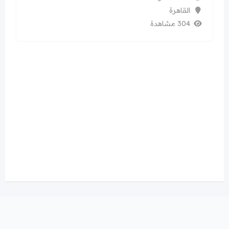
القاهرة
304 مشاهدة