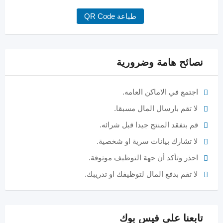
طباعة QR Code
نصائح هامة وضرورية
اجتمع في الاماكن العامه.
لا تقم بارسال المال مسبقا.
قم بتفقد المنتج جيدا قبل شرائه.
لا تشارك بيانات سرية او شخصية.
احذر وتأكد أن جهة التوظيف موثوقة.
لا تقم بدفع المال لتوظيفك او تدريبك.
تابعنا على فيس بوك