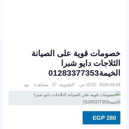
خصومات قوية على الصيانة
الثلاجات دايو شبرا
الخيمة01283377353
2026-03-24 10:32 ص
القليوبية
37 مشاهدة
بيع
EGP
280