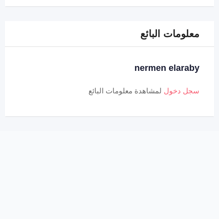
معلومات البائع
nermen elaraby
سجل دخول
لمشاهدة معلومات البائع