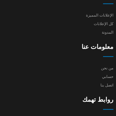
الإعلانات المميزة
كل الإعلانات
المدونة
معلومات عنا
من نحن
حسابي
اتصل بنا
روابط تهمك