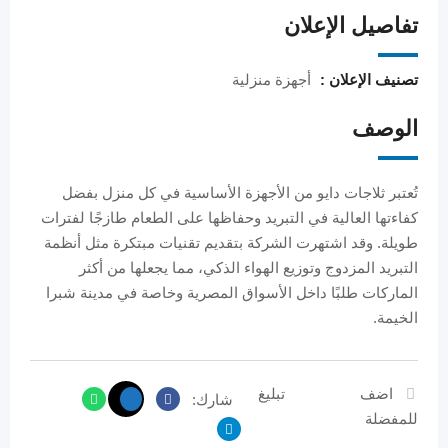
تفاصيل الإعلان
تصنيف الإعلان :
أجهزة منزلية
الوصف
تُعتبر ثلاجات دايو من الأجهزة الأساسية في كل منزل بفضل
كفاءتها العالية في التبريد وحفاظها على الطعام طازجًا لفترات
طويلة. وقد اشتهرت الشركة بتقديم تقنيات مبتكرة مثل أنظمة
التبريد المزدوج وتوزيع الهواء الذكي، مما يجعلها من أكثر
الماركات طلبًا داخل الأسواق المصرية وخاصة في مدينة شبرا
الخيمة.
اضف
تبليغ
شارك:
للمفضلة