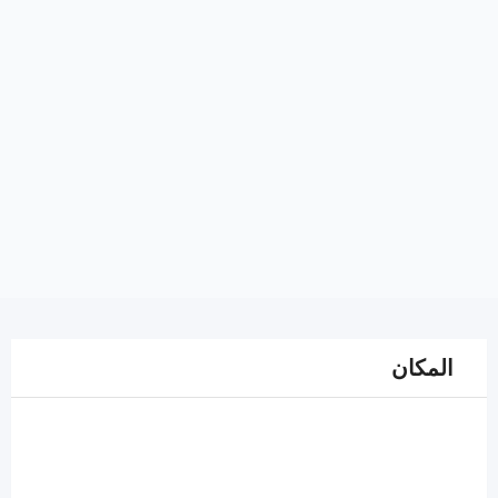
المكان