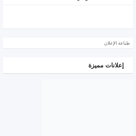
طباعة الإعلان
إعلانات مميزة