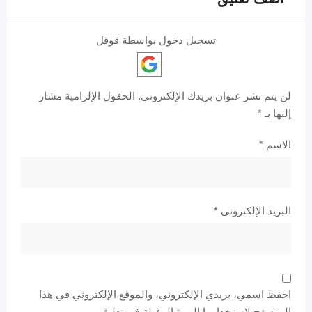
تسجيل دخول بواسطة قوقل
لن يتم نشر عنوان بريدك الإلكتروني.
الحقول الإلزامية مشار
إليها بـ
*
الاسم
*
البريد الإلكتروني
*
احفظ اسمي، بريدي الإلكتروني، والموقع الإلكتروني في هذا
المتصفح لاستخدامها المرة المقبلة في تعليقي.