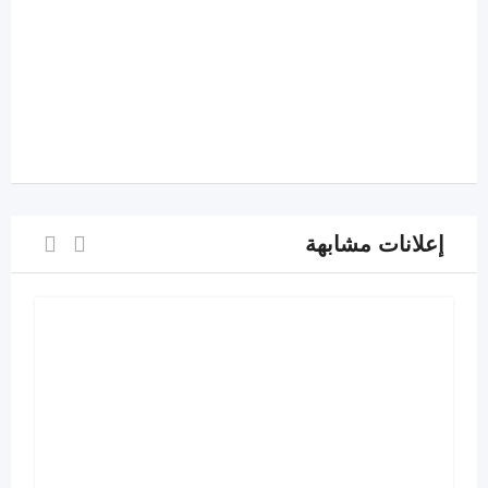
إعلانات مشابهة