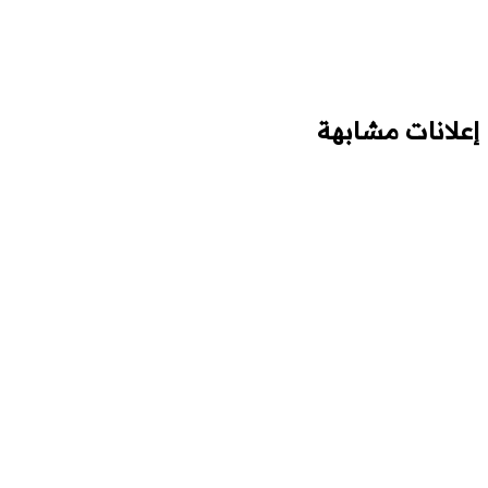
إعلانات مشابهة