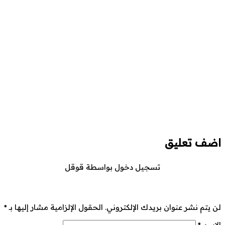
اضف تعليق
تسجيل دخول بواسطة قوقل
لن يتم نشر عنوان بريدك الإلكتروني.
الحقول الإلزامية مشار إليها بـ
*
الاسم
*