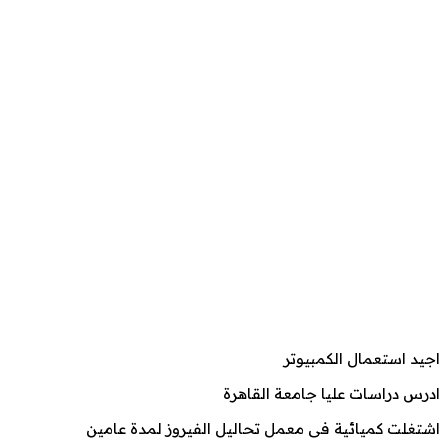
اجيد استعمال الكمبيوتر
ادرس دراسات عليا جامعة القاهرة
اشتغلت كميائية فى معمل تحاليل الفيروز لمدة عامين