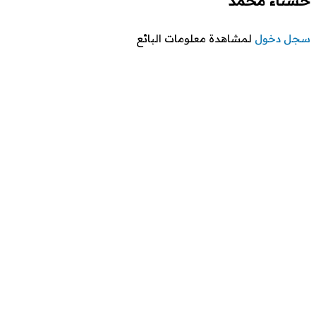
حسناء محمد
سجل دخول
لمشاهدة معلومات البائع