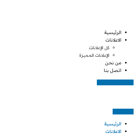
Skip
to
content
الرئيسية
الاعلانات
كل الإعلانات
الإعلانات المميزة
من نحن
اتصل بنا
اضف اعلانك مجانا
اعلن مجانا
الرئيسية
الاعلانات