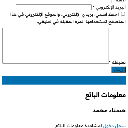
البريد الإلكتروني
*
احفظ اسمي، بريدي الإلكتروني، والموقع الإلكتروني في هذا
المتصفح لاستخدامها المرة المقبلة في تعليقي.
تعليقك
*
EGP
5,000
معلومات البائع
حسناء محمد
سجل دخول
لمشاهدة معلومات البائع