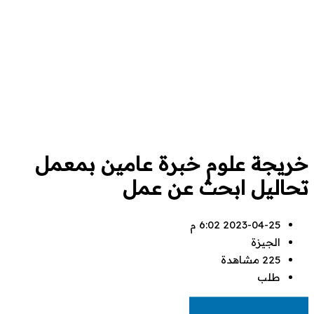
خريجة علوم خبرة عامين بمعمل
تحاليل ابحث عن عمل
2023-04-25 6:02 م
الجيزة
225 مشاهدة
طلب
EGP
5,000