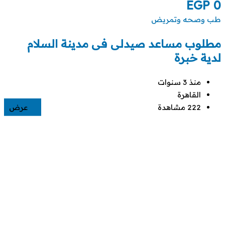
EGP
0
طب وصحه وتمريض
مطلوب مساعد صيدلى فى مدينة السلام
لدية خبرة
منذ 3 سنوات
القاهرة
222 مشاهدة
عرض