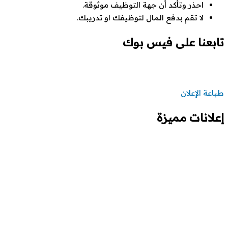
احذر وتأكد أن جهة التوظيف موثوقة.
لا تقم بدفع المال لتوظيفك او تدريبك.
تابعنا على فيس بوك
طباعة الإعلان
إعلانات مميزة