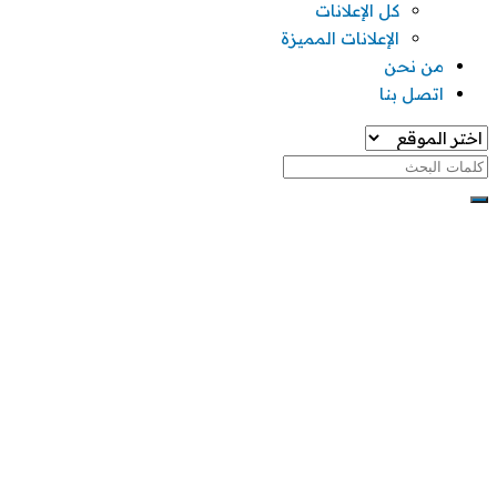
كل الإعلانات
الإعلانات المميزة
من نحن
اتصل بنا