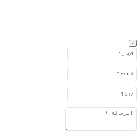
×
Name
البريد
الإلكتروني
Phone
Message