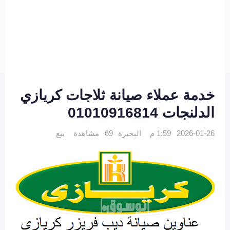
خدمة عملاء صيانة ثلاجات كريازي
الدلنجات 01010916814
2026-01-26 1:59 م
البحيرة
69 مشاهدة
بيع