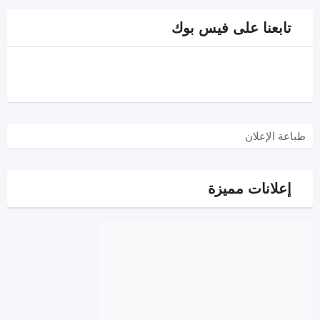
تابعنا على فيس بوك
طباعة الإعلان
إعلانات مميزة