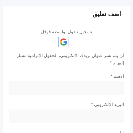
اضف تعليق
تسجيل دخول بواسطة قوقل
لن يتم نشر عنوان بريدك الإلكتروني.
الحقول الإلزامية مشار
إليها بـ
*
الاسم
*
البريد الإلكتروني
*