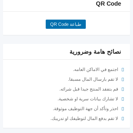
QR Code
طباعة QR Code
نصائح هامة وضرورية
اجتمع في الاماكن العامه.
لا تقم بارسال المال مسبقا.
قم بتفقد المنتج جيدا قبل شرائه.
لا تشارك بيانات سرية او شخصية.
احذر وتأكد أن جهة التوظيف موثوقة.
لا تقم بدفع المال لتوظيفك او تدريبك.