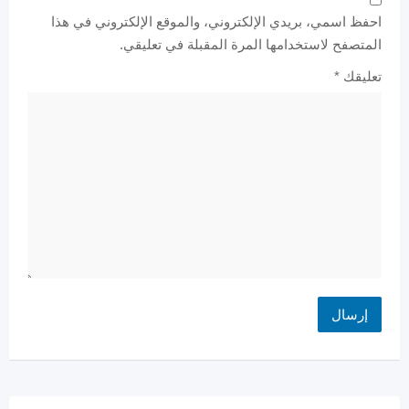
احفظ اسمي، بريدي الإلكتروني، والموقع الإلكتروني في هذا
المتصفح لاستخدامها المرة المقبلة في تعليقي.
تعليقك
*