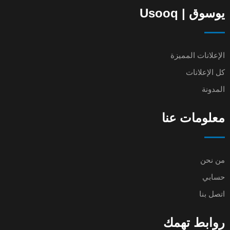
يوسوق | Usooq
الإعلانات المميزة
كل الإعلانات
المدونة
معلومات عنا
من نحن
حسابي
اتصل بنا
روابط تهمك