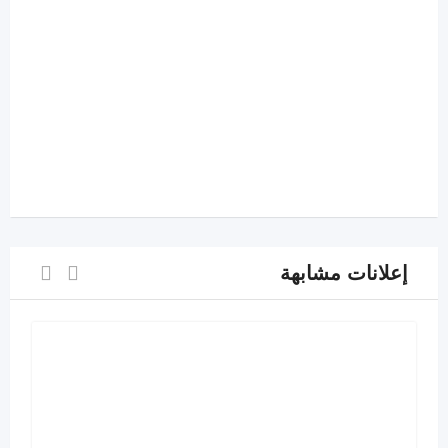
إعلانات مشابهة