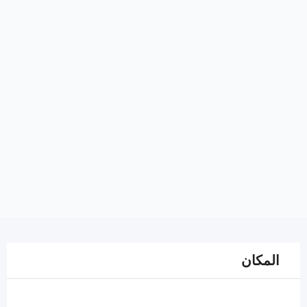
المكان