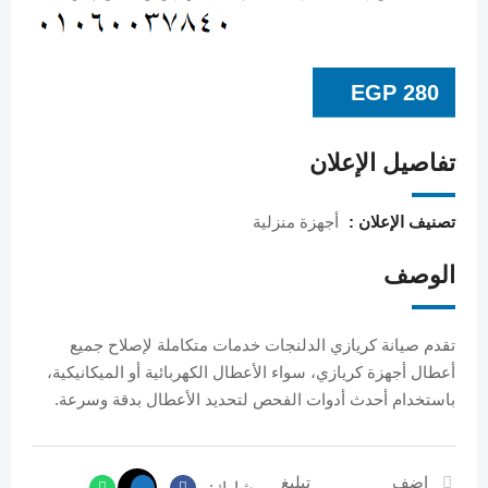
EGP
280
تفاصيل الإعلان
تصنيف الإعلان :
أجهزة منزلية
الوصف
تقدم صيانة كريازي الدلنجات خدمات متكاملة لإصلاح جميع
أعطال أجهزة كريازي، سواء الأعطال الكهربائية أو الميكانيكية،
باستخدام أحدث أدوات الفحص لتحديد الأعطال بدقة وسرعة.
اضف
تبليغ
شارك: