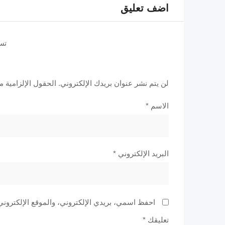
اضف تعليق
تس
لن يتم نشر عنوان بريدك الإلكتروني.
الحقول الإلزامية مش
الاسم
*
البريد الإلكتروني
*
احفظ اسمي، بريدي الإلكتروني، والموقع الإلكتروني
تعليقك
*