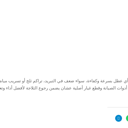
أي عطل بسرعة وكفاءة، سواء ضعف في التبريد، تراكم ثلج أو تسريب مياه.
 أدوات الصيانة وقطع غيار أصلية عشان يضمن رجوع الثلاجة لأفضل أداء وت