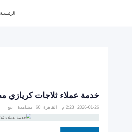
Ski
t
الرئيسية
conten
خدمة عملاء ثلاجات كريازي مصر الجديد
2026-01-26 2:23 م
القاهرة
60 مشاهدة
بيع