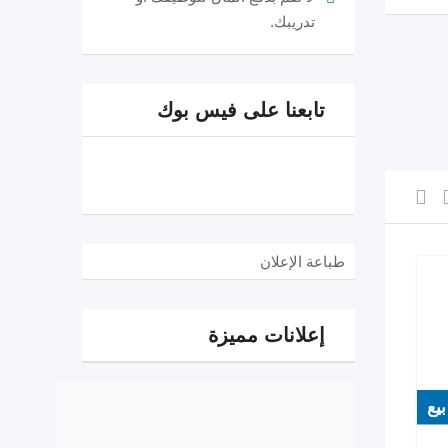
تدريبك.
تابعنا على فيس بوك
طباعة الإعلان
إعلانات مميزة
بيع
بيع