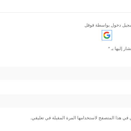
جيل دخول بواسطة قوقل
ار إليها بـ
*
 في هذا المتصفح لاستخدامها المرة المقبلة في تعليقي.