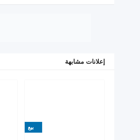
إعلانات مشابهة
بيع