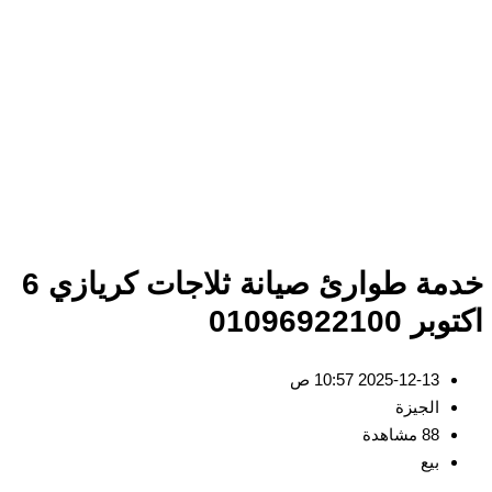
خدمة طوارئ صيانة ثلاجات كريازي 6
اكتوبر 01096922100
2025-12-13 10:57 ص
الجيزة
88 مشاهدة
بيع