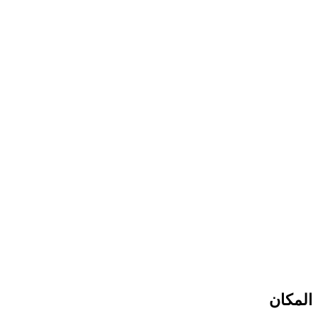
المكان