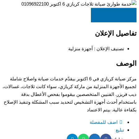
EGP
280
تفاصيل الإعلان
تصنيف الإعلان :
أجهزة منزلية
الوصف
مركز صيانة كريازي في 6 اكتوبر بيقدّم خدمات صيانة واصلاح شاملة
لجميع الأجهزة المنزلية من ماركة كريازي، سواء كانت ثلاجات، غسالات،
ديب فريزر. الفنيين المتخصصين بيقوموا بفحص الأعطال بدقة
باستخدام أحدث أجهزة التشخيص لتحديد سبب المشكلة وتنفيذ الإصلاح
بكفاءة عالية. بيتم الاعتماد
اضف للمفضلة
تبليغ