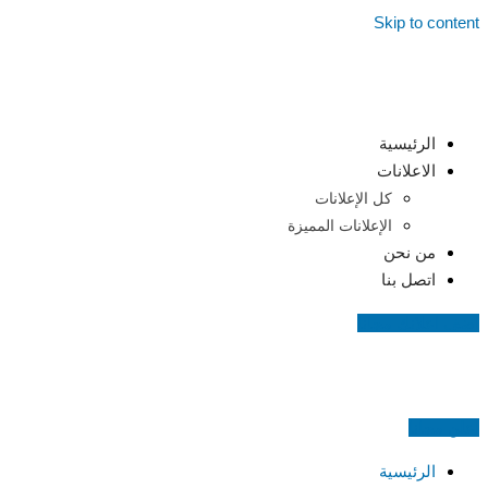
Skip to content
الرئيسية
الاعلانات
كل الإعلانات
الإعلانات المميزة
من نحن
اتصل بنا
اضف اعلانك مجانا
اعلن مجانا
الرئيسية