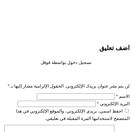
اضف تعليق
تسجيل دخول بواسطة قوقل
لن يتم نشر عنوان بريدك الإلكتروني.
الحقول الإلزامية مشار إليها بـ
*
الاسم
*
البريد الإلكتروني
*
احفظ اسمي، بريدي الإلكتروني، والموقع الإلكتروني في هذا
المتصفح لاستخدامها المرة المقبلة في تعليقي.