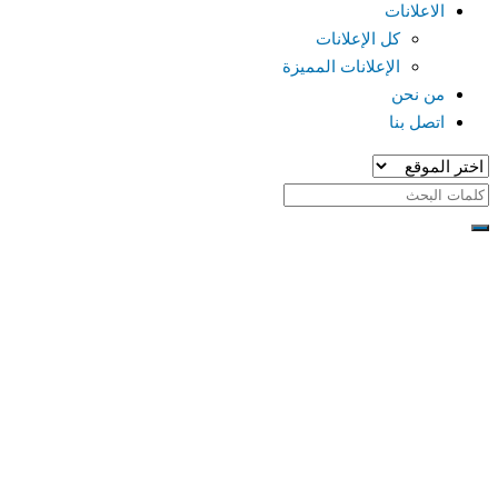
الاعلانات
كل الإعلانات
الإعلانات المميزة
من نحن
اتصل بنا