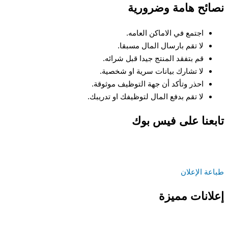
نصائح هامة وضرورية
اجتمع في الاماكن العامه.
لا تقم بارسال المال مسبقا.
قم بتفقد المنتج جيدا قبل شرائه.
لا تشارك بيانات سرية او شخصية.
احذر وتأكد أن جهة التوظيف موثوقة.
لا تقم بدفع المال لتوظيفك او تدريبك.
تابعنا على فيس بوك
طباعة الإعلان
إعلانات مميزة