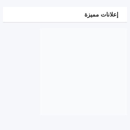
إعلانات مميزة