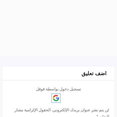
اضف تعليق
تسجيل دخول بواسطة قوقل
لن يتم نشر عنوان بريدك الإلكتروني.
الحقول الإلزامية مشار
إليها بـ
*