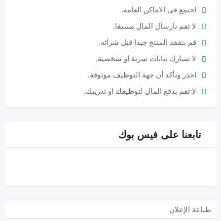
اجتمع في الاماكن العامه.
لا تقم بارسال المال مسبقا.
قم بتفقد المنتج جيدا قبل شرائه.
لا تشارك بيانات سرية او شخصية.
احذر وتأكد أن جهة التوظيف موثوقة.
لا تقم بدفع المال لتوظيفك او تدريبك.
تابعنا على فيس بوك
طباعة الإعلان