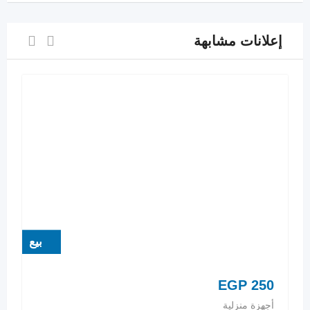
إعلانات مشابهة
بيع
EGP
250
أجهزة منزلية