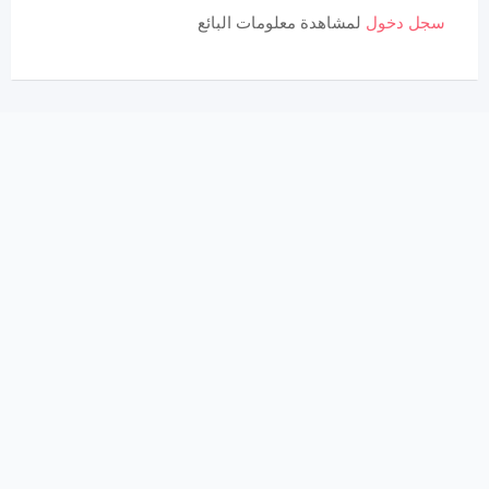
سجل دخول
لمشاهدة معلومات البائع