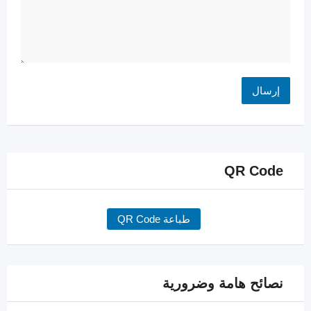
QR Code
طباعة QR Code
نصائح هامة وضرورية