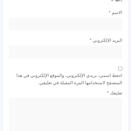
الاسم
*
البريد الإلكتروني
*
احفظ اسمي، بريدي الإلكتروني، والموقع الإلكتروني في هذا
المتصفح لاستخدامها المرة المقبلة في تعليقي.
تعليقك
*