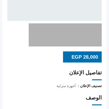
EGP
28,000
تفاصيل الإعلان
تصنيف الإعلان :
أجهزة منزلية
الوصف