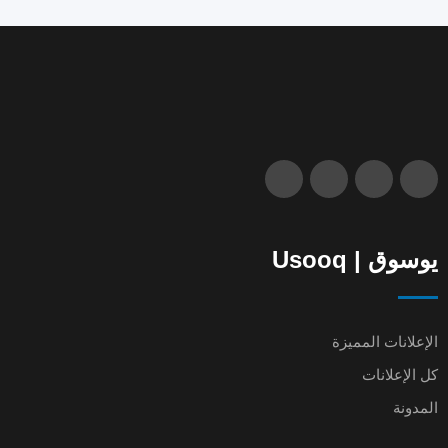
يوسوق | Usooq
الإعلانات المميزة
كل الإعلانات
المدونة