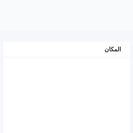
المكان