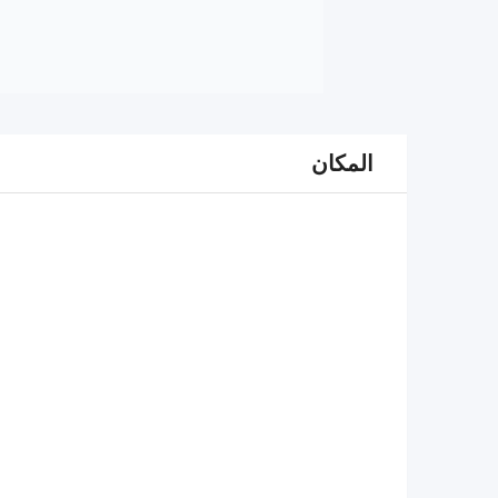
المكان