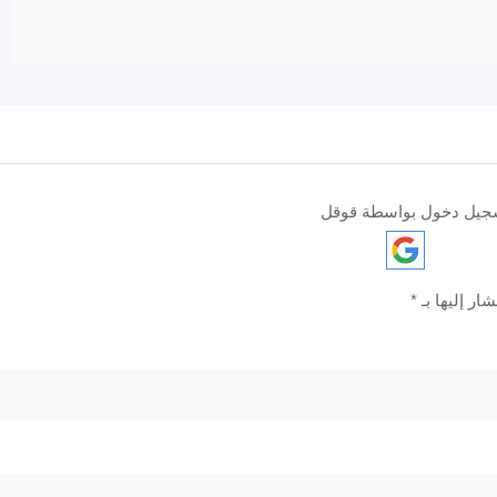
جيل دخول بواسطة قوقل
ار إليها بـ
*