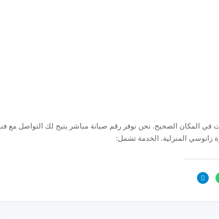
 في المكان الصحيح. نحن نوفر رقم صيانة مباشر يتيح لك التواصل مع فني
 زانوسي المنزلية. الخدمة تشمل: