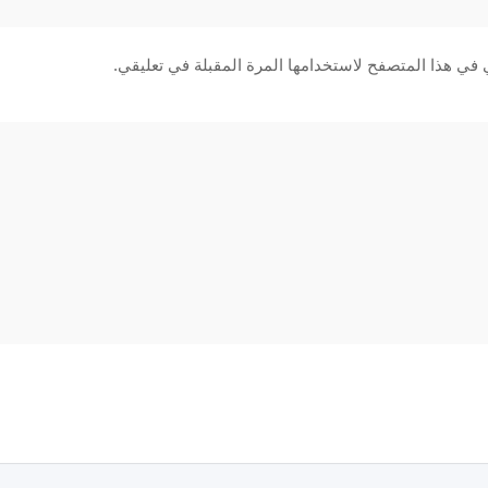
 في هذا المتصفح لاستخدامها المرة المقبلة في تعليقي.