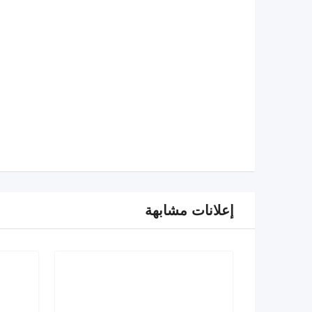
إعلانات مشابهة