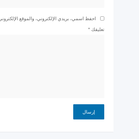
احفظ اسمي، بريدي الإلكتروني، والموقع الإلكتروني
تعليقك
*