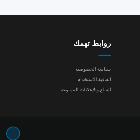
روابط تهمك
سياسة الخصوصية
اتفاقية الاستخدام
السلع والإعلانات الممنوعة