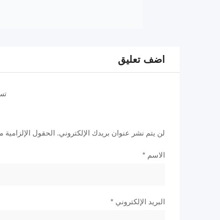
اضف تعليق
تس
لن يتم نشر عنوان بريدك الإلكتروني.
الحقول الإلزامية مش
الاسم
*
البريد الإلكتروني
*