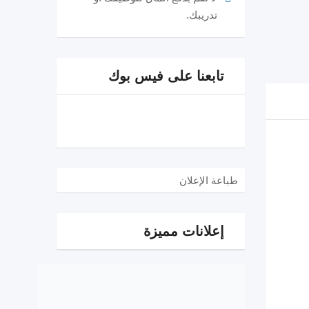
تدريبك.
تابعنا على فيس بوك
طباعة الإعلان
إعلانات مميزة