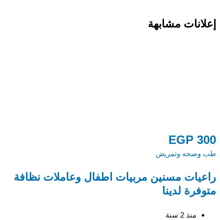
إعلانات مشابهة
EGP
300
طب وصحه وتمريض
راعيات مسنين مربيات اطفال وعاملات نظافة
0
متوفرة لدينا
ط
منذ 2 سنة