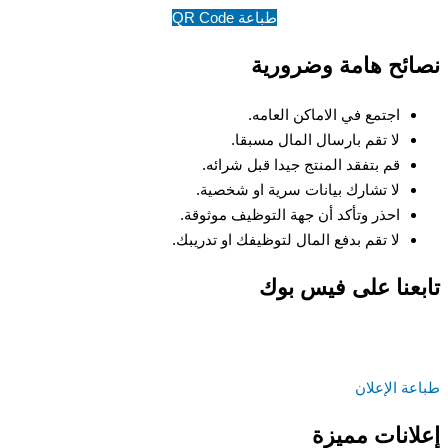
طباعة QR Code
نصائح هامة وضرورية
اجتمع في الاماكن العامه.
لا تقم بارسال المال مسبقا.
قم بتفقد المنتج جيدا قبل شرائه.
لا تشارك بيانات سرية او شخصية.
احذر وتأكد أن جهة التوظيف موثوقة.
لا تقم بدفع المال لتوظيفك او تدريبك.
تابعنا على فيس بوك
طباعة الإعلان
إعلانات مميزة