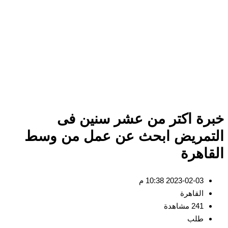
خبرة اكتر من عشر سنين فى
التمريض ابحث عن عمل من وسط
القاهرة
2023-02-03 10:38 م
القاهرة
241 مشاهدة
طلب