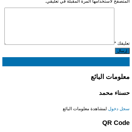
المتصفح لاستخدامها المرة المقبلة في تعليقي.
تعليقك
*
EGP
0
معلومات البائع
حسناء محمد
سجل دخول
لمشاهدة معلومات البائع
QR Code