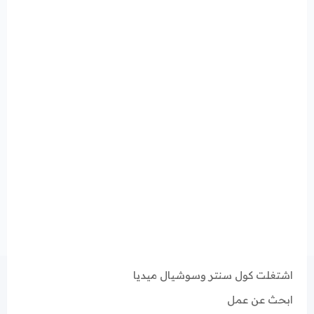
اشتغلت كول سنتر وسوشيال ميديا
ابحث عن عمل