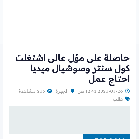
حاصلة على مؤل عالى اشتغلت
كول سنتر وسوشيال ميديا
احتاج عمل
2023-03-26 12:41 ص
الجيزة
236 مشاهدة
طلب