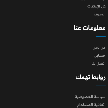
كل الإعلانات
المدونة
معلومات عنا
من نحن
حسابي
اتصل بنا
روابط تهمك
سياسة الخصوصية
اتفاقية الاستخدام