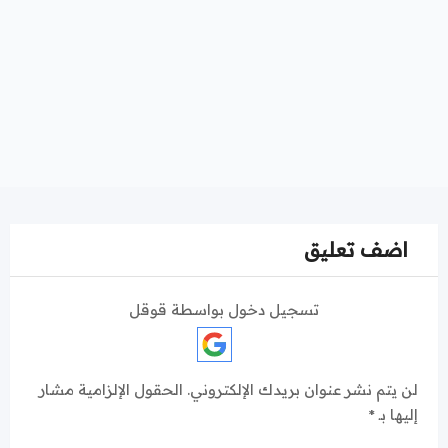
اضف تعليق
تسجيل دخول بواسطة قوقل
لن يتم نشر عنوان بريدك الإلكتروني.
الحقول الإلزامية مشار
إليها بـ
*