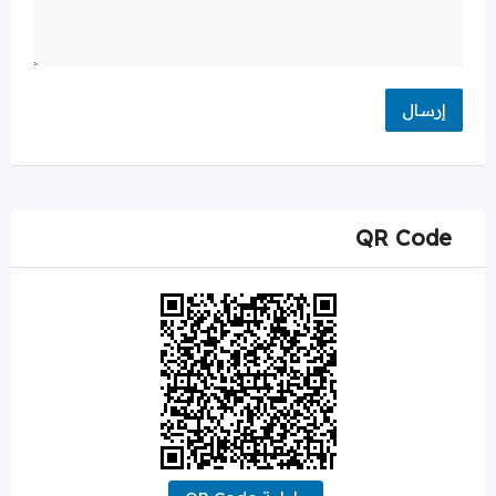
QR Code