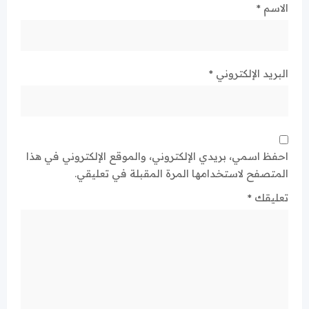
الاسم
*
البريد الإلكتروني
*
احفظ اسمي، بريدي الإلكتروني، والموقع الإلكتروني في هذا
المتصفح لاستخدامها المرة المقبلة في تعليقي.
تعليقك
*