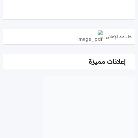
طباعة الإعلان
إعلانات مميزة