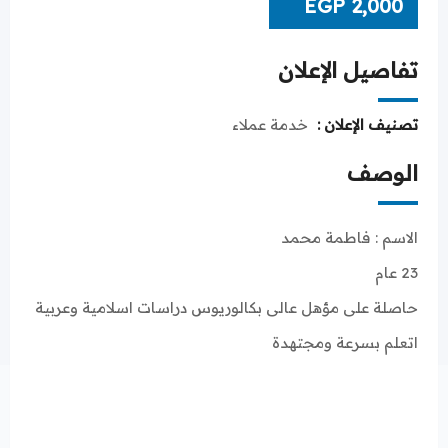
EGP
2,000
تفاصيل الإعلان
تصنيف الإعلان :
خدمة عملاء
الوصف
الاسم : فاطمة محمد
23 عام
حاصلة على مؤهل عالى بكالوريوس دراسات اسلامية وعربية
اتعلم بسرعة ومجتهدة