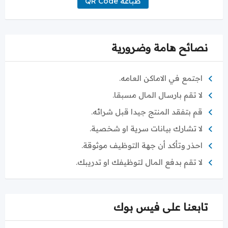
طباعة QR Code
نصائح هامة وضرورية
اجتمع في الاماكن العامه.
لا تقم بارسال المال مسبقا.
قم بتفقد المنتج جيدا قبل شرائه.
لا تشارك بيانات سرية او شخصية.
احذر وتأكد أن جهة التوظيف موثوقة.
لا تقم بدفع المال لتوظيفك او تدريبك.
تابعنا على فيس بوك