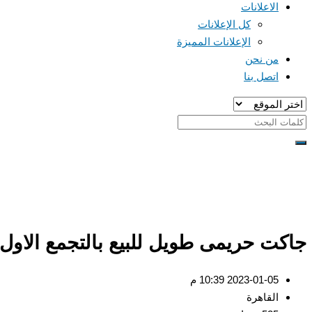
الاعلانات
كل الإعلانات
الإعلانات المميزة
من نحن
اتصل بنا
جاكت حريمى طويل للبيع بالتجمع الاول
2023-01-05 10:39 م
القاهرة