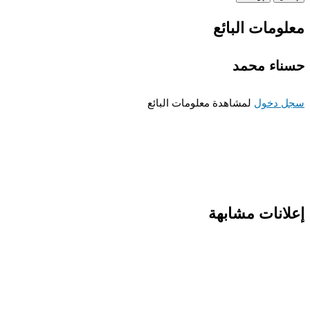
معلومات البائع
حسناء محمد
سجل دخول
لمشاهدة معلومات البائع
إعلانات مشابهة