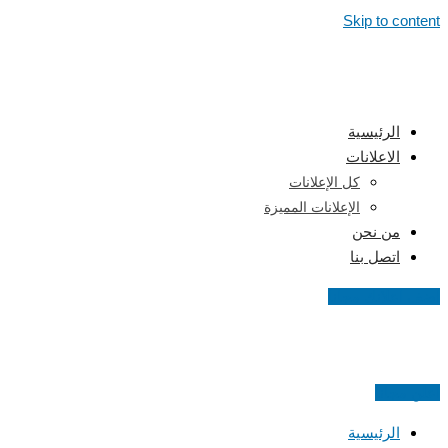
Skip to content
الرئيسية
الاعلانات
كل الإعلانات
الإعلانات المميزة
من نحن
اتصل بنا
اضف اعلانك مجانا
اعلن مجانا
الرئيسية