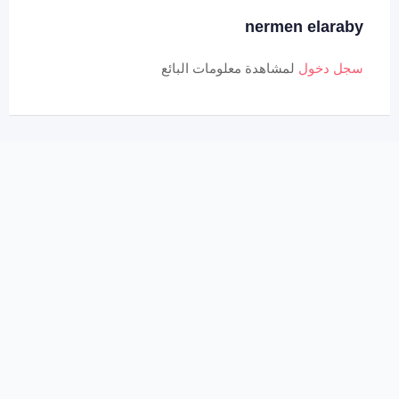
nermen elaraby
سجل دخول
لمشاهدة معلومات البائع