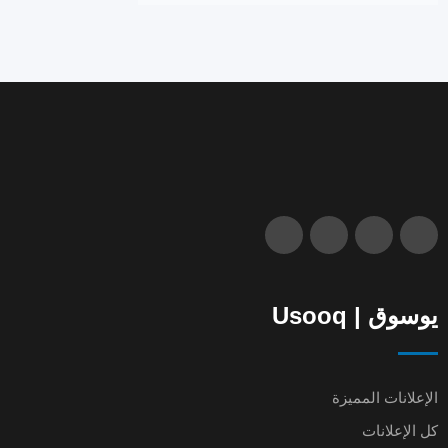
يوسوق | Usooq
الإعلانات المميزة
كل الإعلانات