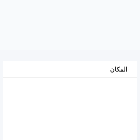
المكان