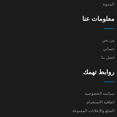
المدونة
معلومات عنا
من نحن
حسابي
اتصل بنا
روابط تهمك
سياسة الخصوصية
اتفاقية الاستخدام
السلع والإعلانات الممنوعة