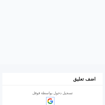
اضف تعليق
تسجيل دخول بواسطة قوقل