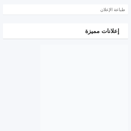
طباعة الإعلان
إعلانات مميزة