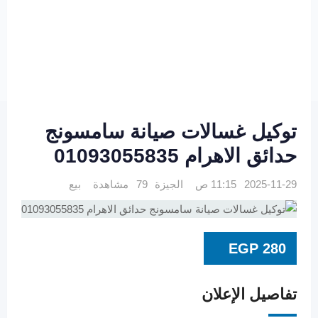
توكيل غسالات صيانة سامسونج
حدائق الاهرام 01093055835
2025-11-29 11:15 ص
الجيزة
79 مشاهدة
بيع
EGP
280
تفاصيل الإعلان