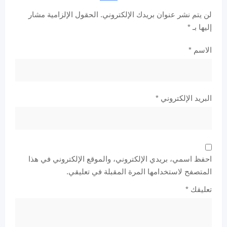
لن يتم نشر عنوان بريدك الإلكتروني.
الحقول الإلزامية مشار
إليها بـ
*
الاسم
*
البريد الإلكتروني
*
احفظ اسمي، بريدي الإلكتروني، والموقع الإلكتروني في هذا
المتصفح لاستخدامها المرة المقبلة في تعليقي.
تعليقك
*