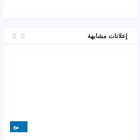
إعلانات مشابهة
بيع