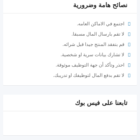
نصائح هامة وضرورية
اجتمع في الاماكن العامه.
لا تقم بارسال المال مسبقا.
قم بتفقد المنتج جيدا قبل شرائه.
لا تشارك بيانات سرية او شخصية.
احذر وتأكد أن جهة التوظيف موثوقة.
لا تقم بدفع المال لتوظيفك او تدريبك.
تابعنا على فيس بوك