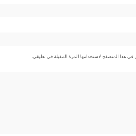
 في هذا المتصفح لاستخدامها المرة المقبلة في تعليقي.