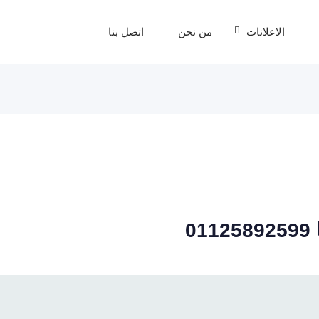
الاعلانات
من نحن
اتصل بنا
0