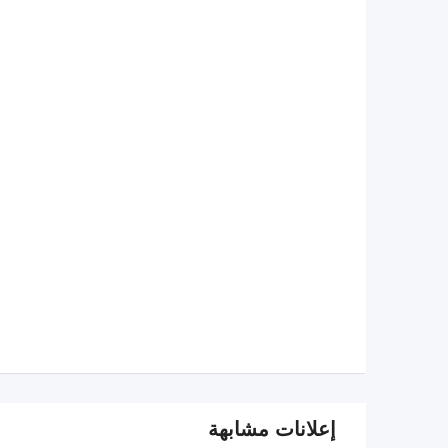
إعلانات مشابهة