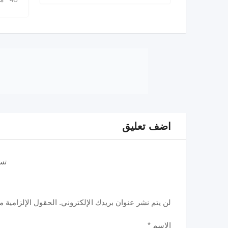
اضف تعليق
تس
لن يتم نشر عنوان بريدك الإلكتروني.
الحقول الإلزامية مش
الاسم
*