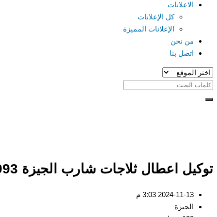
الاعلانات
كل الإعلانات
الإعلانات المميزة
من نحن
اتصل بنا
توكيل اعطال ثلاجات شارب الجيزة 01223179993
2024-11-13 3:03 م
الجيزة