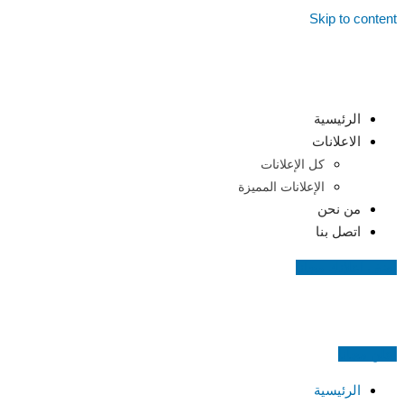
Skip to content
الرئيسية
الاعلانات
كل الإعلانات
الإعلانات المميزة
من نحن
اتصل بنا
اضف اعلانك مجانا
اعلن مجانا
الرئيسية