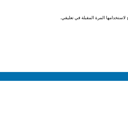
لاستخدامها المرة المقبلة في تعليقي.