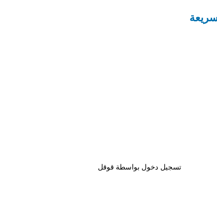
تسجيل دخول بواسطة قوقل