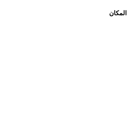
المكان