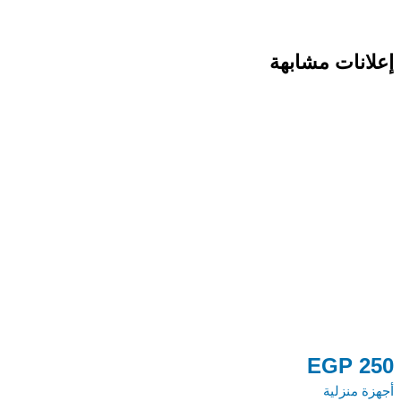
إعلانات مشابهة
EGP
250
أجهزة منزلية