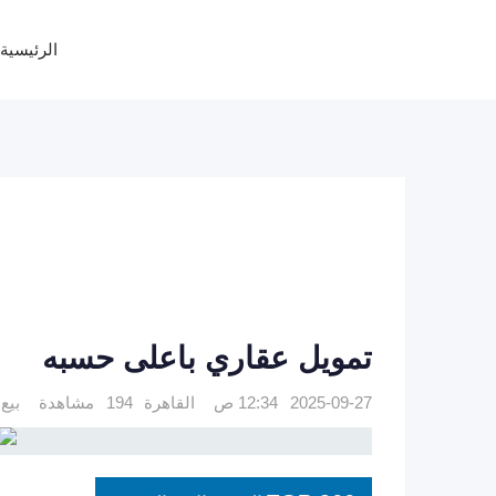
Ski
t
الرئيسية
conten
تمويل عقاري باعلى حسبه
2025-09-27 12:34 ص
القاهرة
194 مشاهدة
بيع