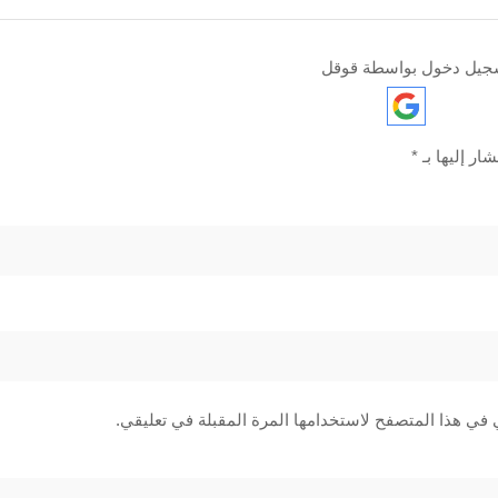
جيل دخول بواسطة قوقل
ار إليها بـ
*
 في هذا المتصفح لاستخدامها المرة المقبلة في تعليقي.