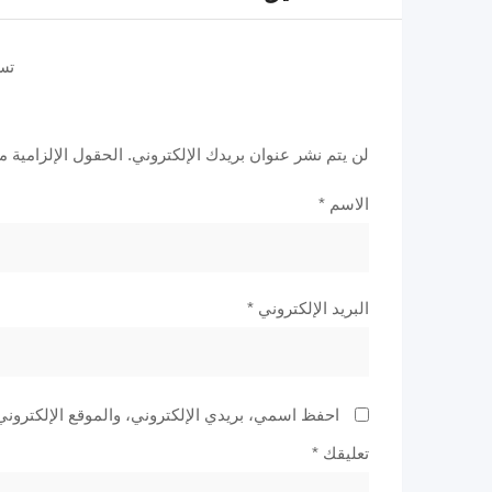
تس
لن يتم نشر عنوان بريدك الإلكتروني.
الحقول الإلزامية مش
الاسم
*
البريد الإلكتروني
*
احفظ اسمي، بريدي الإلكتروني، والموقع الإلكتروني
تعليقك
*