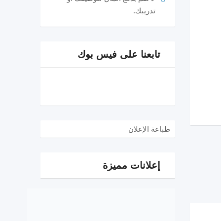
تدريبك.
تابعنا على فيس بوك
طباعة الإعلان
إعلانات مميزة