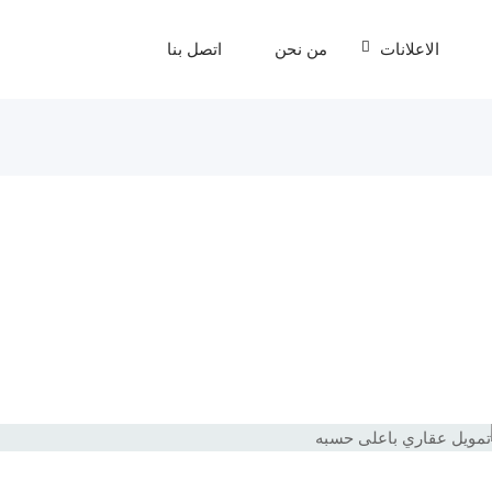
الاعلانات
من نحن
اتصل بنا