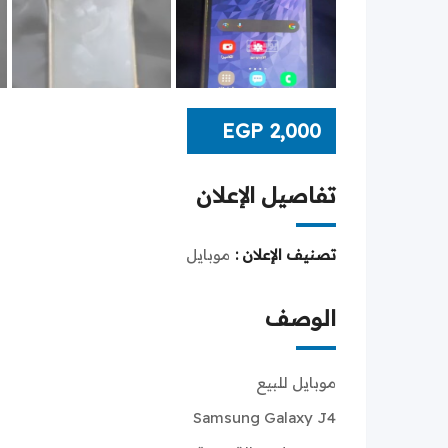
EGP
2,000
تفاصيل الإعلان
تصنيف الإعلان :
موبايل
الوصف
موبايل للبيع
Samsung Galaxy J4