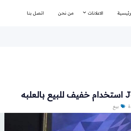
رئيسية
الاعلانات
من نحن
اتصل بنا
بيع