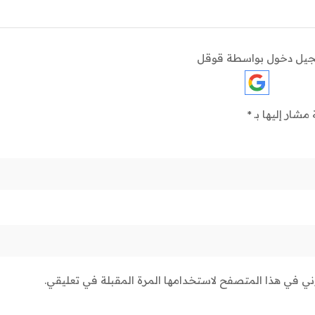
يل دخول بواسطة قوقل
 مشار إليها بـ
*
وني في هذا المتصفح لاستخدامها المرة المقبلة في تعليقي.