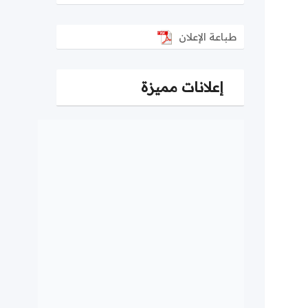
طباعة الإعلان
إعلانات مميزة