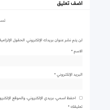
اضف تعليق
تسج
لن يتم نشر عنوان بريدك الإلكتروني.
الحقول الإلزامية
الاسم
*
البريد الإلكتروني
*
احفظ اسمي، بريدي الإلكتروني، والموقع الإلكتر
تعليقك
*