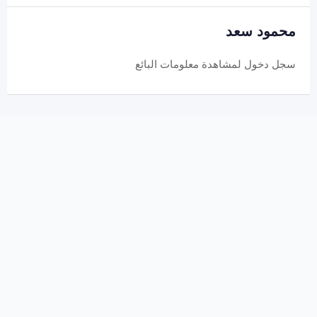
محمود سعد
سجل دخول
لمشاهدة معلومات البائع