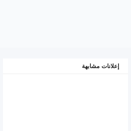
إعلانات مشابهة