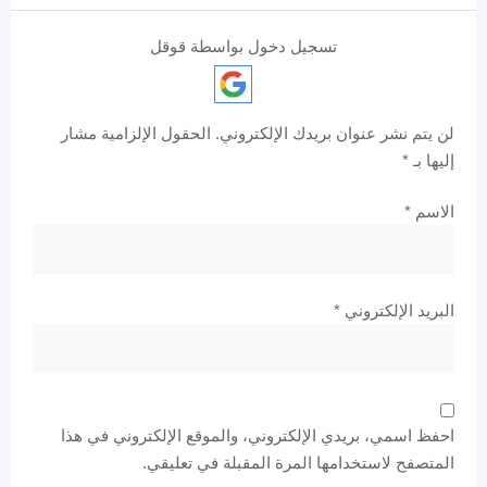
تسجيل دخول بواسطة قوقل
لن يتم نشر عنوان بريدك الإلكتروني.
الحقول الإلزامية مشار
إليها بـ
*
الاسم
*
البريد الإلكتروني
*
احفظ اسمي، بريدي الإلكتروني، والموقع الإلكتروني في هذا
المتصفح لاستخدامها المرة المقبلة في تعليقي.