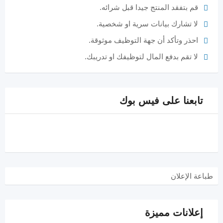
قم بتفقد المنتج جيدا قبل شرائه.
لا تشارك بيانات سرية او شخصية.
احذر وتأكد أن جهة التوظيف موثوقة.
لا تقم بدفع المال لتوظيفك او تدريبك.
تابعنا على فيس بوك
طباعة الإعلان
إعلانات مميزة