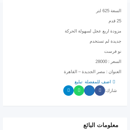
السعة 625 لتر
25 قدم
مزودة اربع عجل لسهولة الحركة
جديدة لم تستخدم
نو فرست
السعر : 28000
العنوان : مصر الجديدة – القاهرة
اضف للمفضلة
تبليغ
شارك:
معلومات البائع