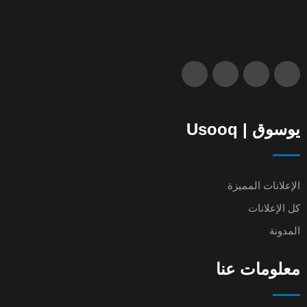
يوسوق | Usooq
الإعلانات المميزة
كل الإعلانات
المدونة
معلومات عنا