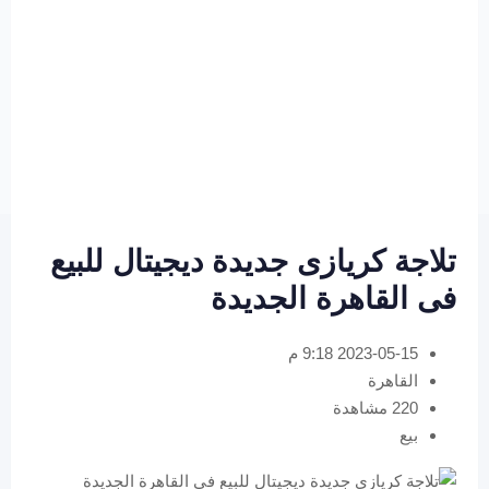
تلاجة كريازى جديدة ديجيتال للبيع
فى القاهرة الجديدة
2023-05-15 9:18 م
القاهرة
220 مشاهدة
بيع