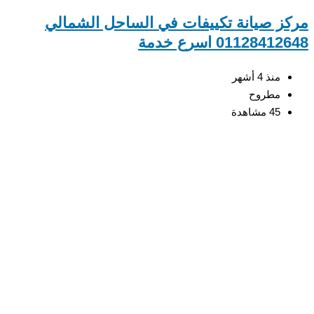
ز صيانة تكييفات في الساحل الشمالي
0112841 اسرع خدمة
منذ 4 أشهر
مطروح
45 مشاهدة