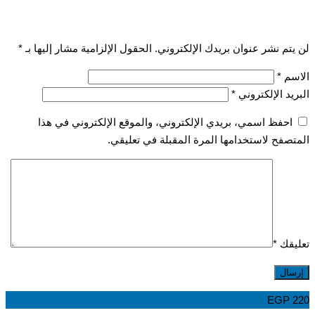
تم نشر عنوان بريدك الإلكتروني.
الحقول الإلزامية مشار إليها بـ
*
سم
*
يد الإلكتروني
*
احفظ اسمي، بريدي الإلكتروني، والموقع الإلكتروني في هذا
صفح لاستخدامها المرة المقبلة في تعليقي.
قك
*
EGP