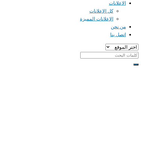
الاعلانات
كل الإعلانات
الإعلانات المميزة
من نحن
اتصل بنا