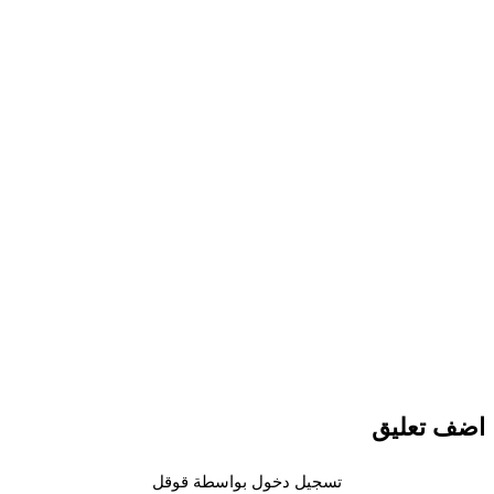
 تعليق
تسجيل دخول بواسطة قوقل